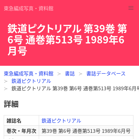
東急編成写真・資料館
鉄道ピクトリアル 第39巻 第
6号 通巻第513号 1989年6
月号
東急編成写真・資料館
書誌
書誌データベース
鉄道ピクトリアル
鉄道ピクトリアル 第39巻 第6号 通巻第513号 1989年6月
詳細
雑誌名
鉄道ピクトリアル
巻次・年月次
第39巻 第6号 通巻第513号 1989年6月号