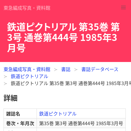
東急編成写真・資料館
鉄道ピクトリアル 第35巻 第
3号 通巻第444号 1985年3
月号
東急編成写真・資料館
書誌
書誌データベース
鉄道ピクトリアル
鉄道ピクトリアル 第35巻 第3号 通巻第444号 1985年3月
詳細
雑誌名
鉄道ピクトリアル
巻次・年月次
第35巻 第3号 通巻第444号 1985年3月号