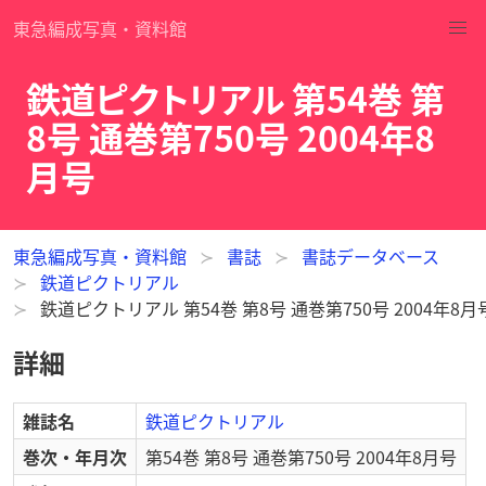
東急編成写真・資料館
鉄道ピクトリアル 第54巻 第
8号 通巻第750号 2004年8
月号
東急編成写真・資料館
書誌
書誌データベース
鉄道ピクトリアル
鉄道ピクトリアル 第54巻 第8号 通巻第750号 2004年8月
詳細
雑誌名
鉄道ピクトリアル
巻次・年月次
第54巻 第8号 通巻第750号 2004年8月号