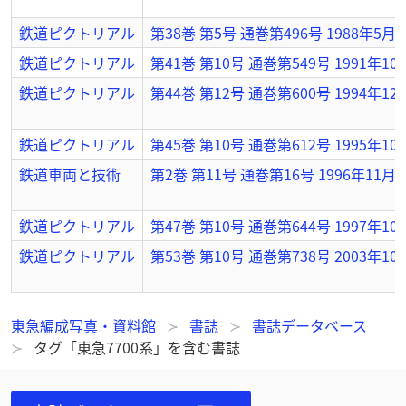
鉄道ピクトリアル
第38巻 第5号 通巻第496号 1988年5
鉄道ピクトリアル
第41巻 第10号 通巻第549号 1991年1
鉄道ピクトリアル
第44巻 第12号 通巻第600号 1994年
鉄道ピクトリアル
第45巻 第10号 通巻第612号 1995年
鉄道車両と技術
第2巻 第11号 通巻第16号 1996年11月
鉄道ピクトリアル
第47巻 第10号 通巻第644号 1997年
鉄道ピクトリアル
第53巻 第10号 通巻第738号 2003年
東急編成写真・資料館
書誌
書誌データベース
タグ「東急7700系」を含む書誌