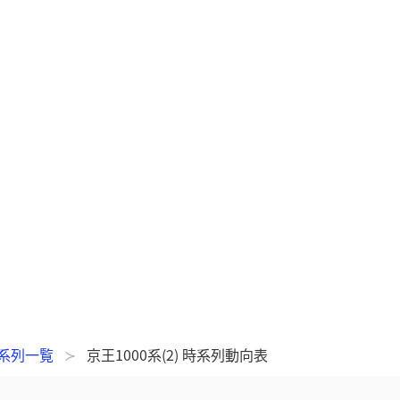
 系列一覧
京王1000系(2) 時系列動向表