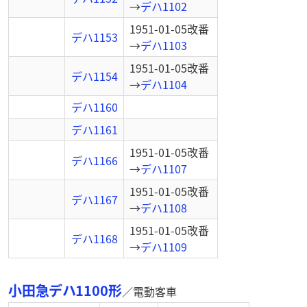
→
デハ1102
1951-01-05
改番
デハ1153
→
デハ1103
1951-01-05
改番
デハ1154
→
デハ1104
デハ1160
デハ1161
1951-01-05
改番
デハ1166
→
デハ1107
1951-01-05
改番
デハ1167
→
デハ1108
1951-01-05
改番
デハ1168
→
デハ1109
小田急デハ1100形
／
電動客車