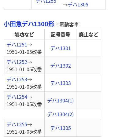
デハ1255
→
デハ1305
小田急デハ1300形
／
電動客車
竣功など
記号番号
廃止など
デハ1251
→
デハ1301
1951-01-05
改番
デハ1252
→
デハ1302
1951-01-05
改番
デハ1253
→
デハ1303
1951-01-05
改番
デハ1254
→
デハ1304(1)
1951-01-05
改番
デハ1304(2)
デハ1255
→
デハ1305
1951-01-05
改番