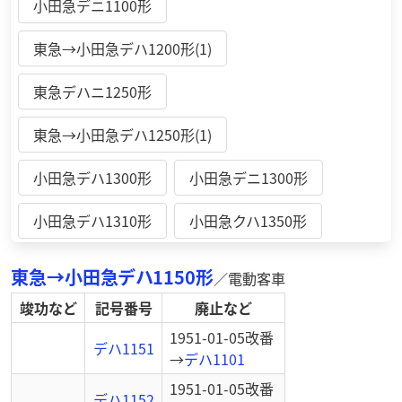
小田急デニ1100形
東急→小田急デハ1200形(1)
東急デハニ1250形
東急→小田急デハ1250形(1)
小田急デハ1300形
小田急デニ1300形
小田急デハ1310形
小田急クハ1350形
東急→小田急デハ1150形
／
電動客車
竣功など
記号番号
廃止など
1951-01-05
改番
デハ1151
→
デハ1101
1951-01-05
改番
デハ1152