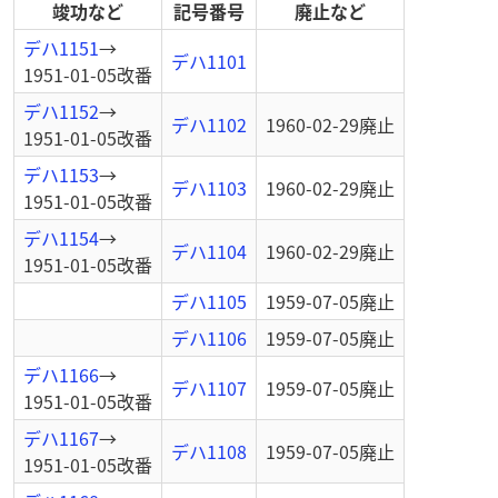
竣功など
記号番号
廃止など
デハ1151
→
デハ1101
1951-01-05
改番
デハ1152
→
デハ1102
1960-02-29
廃止
1951-01-05
改番
デハ1153
→
デハ1103
1960-02-29
廃止
1951-01-05
改番
デハ1154
→
デハ1104
1960-02-29
廃止
1951-01-05
改番
デハ1105
1959-07-05
廃止
デハ1106
1959-07-05
廃止
デハ1166
→
デハ1107
1959-07-05
廃止
1951-01-05
改番
デハ1167
→
デハ1108
1959-07-05
廃止
1951-01-05
改番