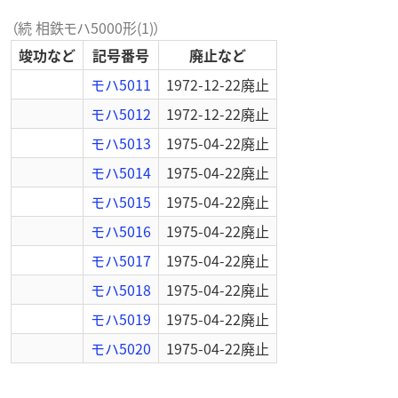
（続 相鉄モハ5000形(1)）
竣功など
記号番号
廃止など
モハ5011
1972-12-22
廃止
モハ5012
1972-12-22
廃止
モハ5013
1975-04-22
廃止
モハ5014
1975-04-22
廃止
モハ5015
1975-04-22
廃止
モハ5016
1975-04-22
廃止
モハ5017
1975-04-22
廃止
モハ5018
1975-04-22
廃止
モハ5019
1975-04-22
廃止
モハ5020
1975-04-22
廃止