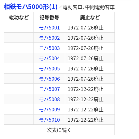
相鉄モハ5000形(1)
／
電動客車
、中間電動客車
竣功など
記号番号
廃止など
モハ5001
1972-07-26
廃止
モハ5002
1972-07-26
廃止
モハ5003
1972-07-26
廃止
モハ5004
1972-07-26
廃止
モハ5005
1972-07-26
廃止
モハ5006
1972-07-26
廃止
モハ5007
1972-12-22
廃止
モハ5008
1972-12-22
廃止
モハ5009
1972-12-22
廃止
モハ5010
1972-12-22
廃止
次表に続く