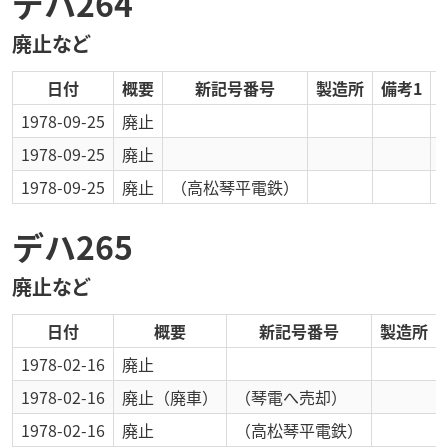
デハ264
廃止など
日付
概要
新記号番号
製造所
備考1
1978-09-25
廃止
1978-09-25
廃止
1978-09-25
廃止
（高松琴平電鉄）
デハ265
廃止など
日付
概要
新記号番号
製造所
1978-02-16
廃止
1978-02-16
廃止
（廃車）
（琴電へ売却）
1978-02-16
廃止
（高松琴平電鉄）