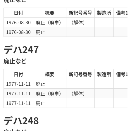
日付
概要
新記号番号
製造所
備考1
1976-08-30
廃止
（廃車）
（解体）
1976-08-30
廃止
デハ247
廃止など
日付
概要
新記号番号
製造所
備考1
1977-11-11
廃止
1977-11-11
廃止
（廃車）
（解体）
1977-11-11
廃止
デハ248