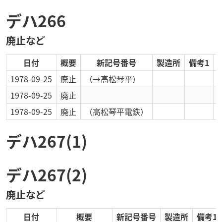
デハ266
廃止など
日付
概要
新記号番号
製造所
備考1
1978-09-25
廃止
（→高松琴平）
1978-09-25
廃止
1978-09-25
廃止
（高松琴平電鉄）
デハ267(1)
デハ267(2)
廃止など
日付
概要
新記号番号
製造所
備考1