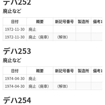
デハ252
廃止など
日付
概要
新記号番号
製造所
備考1
1972-11-30
廃止
1972-11-30
廃止
（廃車）
（解体）
デハ253
廃止など
日付
概要
新記号番号
製造所
備考1
1974-04-30
廃止
1974-04-30
廃止
（廃車）
（解体）
デハ254