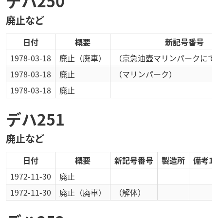
デハ250
廃止など
日付
概要
新記号番号
1978-03-18
廃止
（廃車）
（京急油壺マリンパークにて
1978-03-18
廃止
（マリンパーク）
1978-03-18
廃止
デハ251
廃止など
日付
概要
新記号番号
製造所
備考1
1972-11-30
廃止
1972-11-30
廃止
（廃車）
（解体）