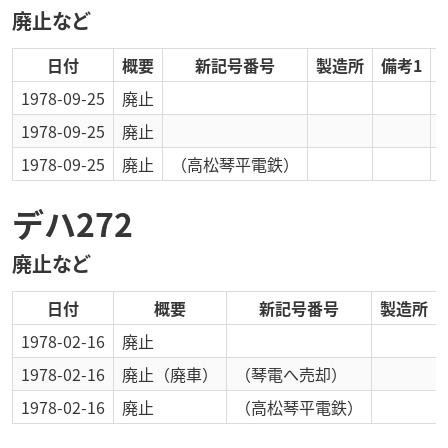
廃止など
日付
概要
新記号番号
製造所
備考1
1978-09-25
廃止
1978-09-25
廃止
1978-09-25
廃止
（高松琴平電鉄）
デハ272
廃止など
日付
概要
新記号番号
製造所
1978-02-16
廃止
1978-02-16
廃止
（廃車）
（琴電へ売却）
1978-02-16
廃止
（高松琴平電鉄）