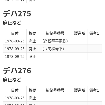
デハ275
廃止など
日付
概要
新記号番号
製造所
備考1
1978-09-25
廃止
（高松琴平電鉄）
1978-09-25
廃止
（→高松琴平）
1978-09-25
廃止
デハ276
廃止など
日付
概要
新記号番号
製造所
備考1
1978-09-25
廃止