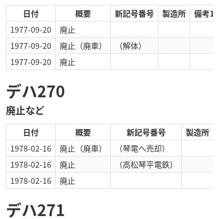
日付
概要
新記号番号
製造所
備考1
1977-09-20
廃止
1977-09-20
廃止
（廃車）
（解体）
1977-09-20
廃止
デハ270
廃止など
日付
概要
新記号番号
製造所
1978-02-16
廃止
（廃車）
（琴電へ売却）
1978-02-16
廃止
（高松琴平電鉄）
1978-02-16
廃止
デハ271