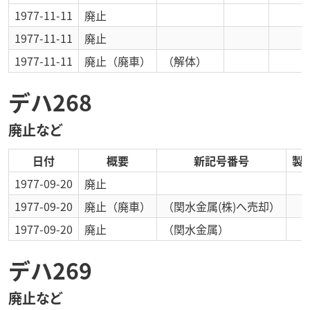
1977-11-11
廃止
1977-11-11
廃止
1977-11-11
廃止
（廃車）
（解体）
デハ268
廃止など
日付
概要
新記号番号
製
1977-09-20
廃止
1977-09-20
廃止
（廃車）
（関水金属(株)へ売却）
1977-09-20
廃止
（関水金属）
デハ269
廃止など