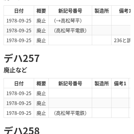
日付
概要
新記号番号
製造所
備考1
1978-09-25
廃止
（→高松琴平）
1978-09-25
廃止
（高松琴平電鉄）
1978-09-25
廃止
236と誤
デハ257
廃止など
日付
概要
新記号番号
製造所
備考1
1978-09-25
廃止
1978-09-25
廃止
1978-09-25
廃止
（高松琴平電鉄）
デハ258