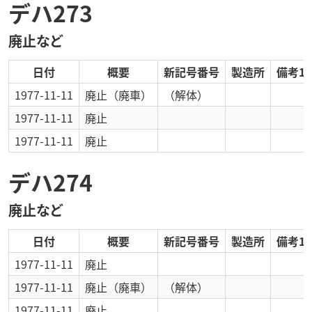
デハ273
廃止など
日付
概要
新記号番号
製造所
備考1
1977-11-11
廃止
（廃車）
（解体）
1977-11-11
廃止
1977-11-11
廃止
デハ274
廃止など
日付
概要
新記号番号
製造所
備考1
1977-11-11
廃止
1977-11-11
廃止
（廃車）
（解体）
1977-11-11
廃止