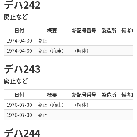
デハ242
廃止など
日付
概要
新記号番号
製造所
備考1
1974-04-30
廃止
1974-04-30
廃止
（廃車）
（解体）
デハ243
廃止など
日付
概要
新記号番号
製造所
備考1
1976-07-30
廃止
（廃車）
（解体）
1976-07-30
廃止
デハ244