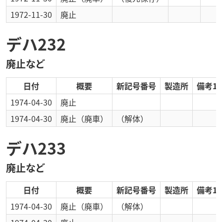
1972-11-30
廃止
デハ232
廃止など
日付
概要
新記号番号
製造所
備考1
1974-04-30
廃止
1974-04-30
廃止
（廃車）
（解体）
デハ233
廃止など
日付
概要
新記号番号
製造所
備考1
1974-04-30
廃止
（廃車）
（解体）