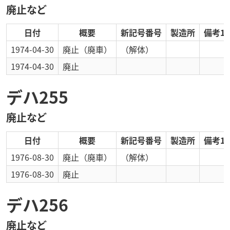
廃止など
日付
概要
新記号番号
製造所
備考1
1974-04-30
廃止
（廃車）
（解体）
1974-04-30
廃止
デハ255
廃止など
日付
概要
新記号番号
製造所
備考1
1976-08-30
廃止
（廃車）
（解体）
1976-08-30
廃止
デハ256
廃止など