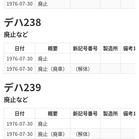
1976-07-30
廃止
デハ238
廃止など
日付
概要
新記号番号
製造所
備考1
1976-07-30
廃止
1976-07-30
廃止
（廃車）
（解体）
デハ239
廃止など
日付
概要
新記号番号
製造所
備考1
1976-07-30
廃止
1976-07-30
廃止
（廃車）
（解体）