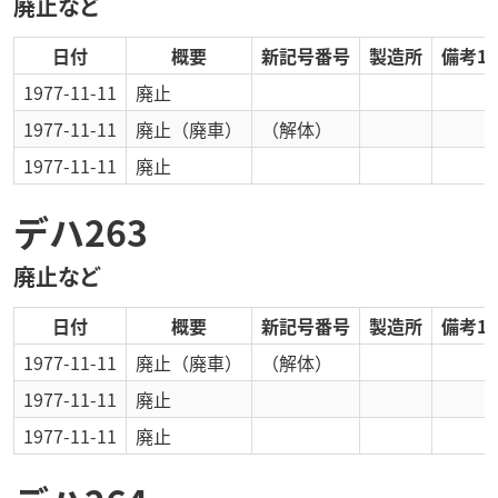
廃止など
日付
概要
新記号番号
製造所
備考1
1977-11-11
廃止
1977-11-11
廃止
（廃車）
（解体）
1977-11-11
廃止
デハ263
廃止など
日付
概要
新記号番号
製造所
備考1
1977-11-11
廃止
（廃車）
（解体）
1977-11-11
廃止
1977-11-11
廃止