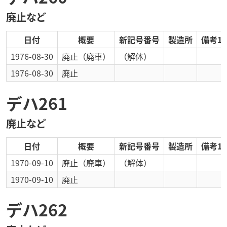
廃止など
日付
概要
新記号番号
製造所
備考1
1976-08-30
廃止
（廃車）
（解体）
1976-08-30
廃止
デハ261
廃止など
日付
概要
新記号番号
製造所
備考1
1970-09-10
廃止
（廃車）
（解体）
1970-09-10
廃止
デハ262