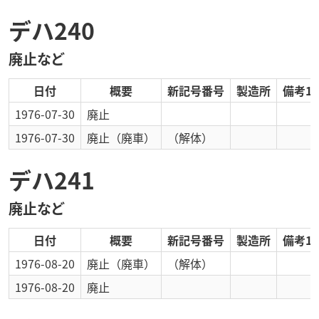
デハ240
廃止など
日付
概要
新記号番号
製造所
備考1
1976-07-30
廃止
1976-07-30
廃止
（廃車）
（解体）
デハ241
廃止など
日付
概要
新記号番号
製造所
備考1
1976-08-20
廃止
（廃車）
（解体）
1976-08-20
廃止