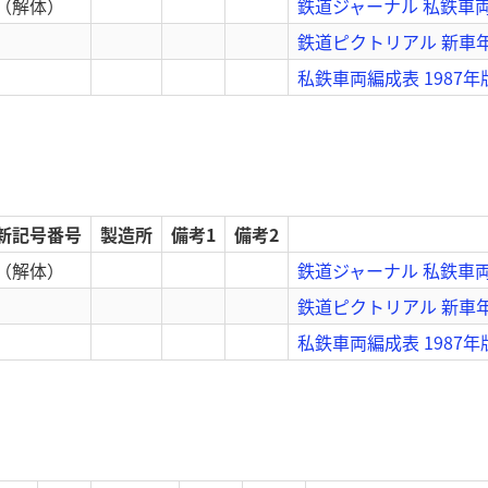
（解体）
鉄道ジャーナル 私鉄車両の
鉄道ピクトリアル 新車年
私鉄車両編成表 1987年
新記号番号
製造所
備考1
備考2
（解体）
鉄道ジャーナル 私鉄車両の
鉄道ピクトリアル 新車年
私鉄車両編成表 1987年