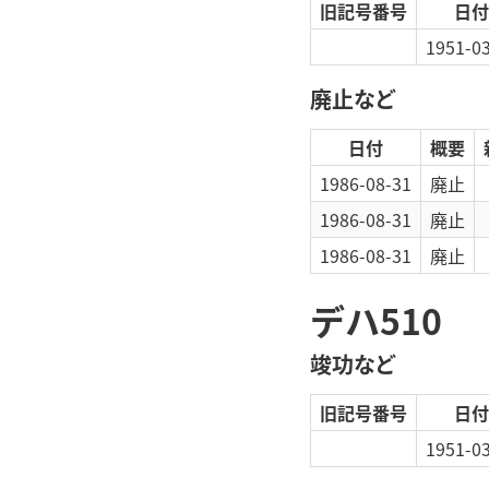
旧記号番号
日付
1951-0
廃止など
日付
概要
1986-08-31
廃止
1986-08-31
廃止
1986-08-31
廃止
デハ510
竣功など
旧記号番号
日付
1951-0