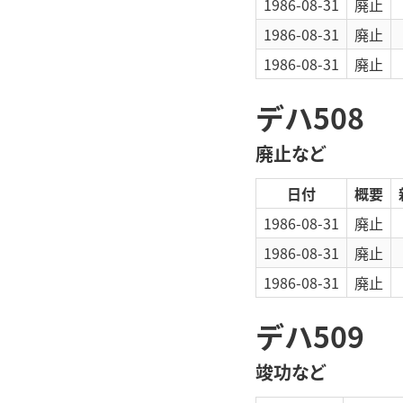
1986-08-31
廃止
1986-08-31
廃止
1986-08-31
廃止
デハ508
廃止など
日付
概要
1986-08-31
廃止
1986-08-31
廃止
1986-08-31
廃止
デハ509
竣功など