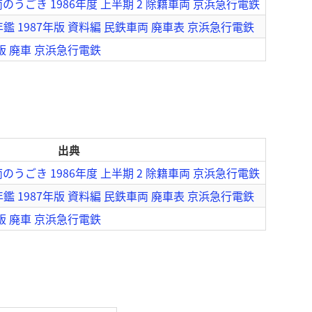
うごき 1986年度 上半期 2 除籍車両 京浜急行電鉄
鑑 1987年版 資料編 民鉄車両 廃車表 京浜急行電鉄
版 廃車 京浜急行電鉄
出典
うごき 1986年度 上半期 2 除籍車両 京浜急行電鉄
鑑 1987年版 資料編 民鉄車両 廃車表 京浜急行電鉄
版 廃車 京浜急行電鉄