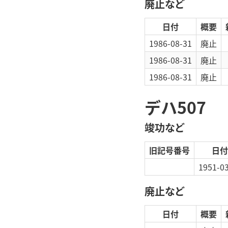
廃止など
日付
概要
1986-08-31
廃止
1986-08-31
廃止
1986-08-31
廃止
デハ507
竣功など
旧記号番号
日付
1951-0
廃止など
日付
概要