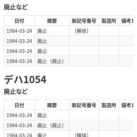
廃止など
日付
概要
新記号番号
製造所
備考1
1984-03-24
廃止
（解体）
1984-03-24
廃止
1984-03-24
廃止
1984-03-24
廃止
（廃止）
デハ1054
廃止など
日付
概要
新記号番号
製造所
備考1
1984-03-24
廃止
1984-03-24
廃止
（廃止）
1984-03-24
廃止
（解体）