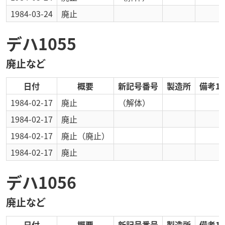
1984-03-24
廃止
デハ1055
廃止など
日付
概要
新記号番号
製造所
備考1
1984-02-17
廃止
（解体）
1984-02-17
廃止
1984-02-17
廃止
（廃止）
1984-02-17
廃止
デハ1056
廃止など
日付
概要
新記号番号
製造所
備考1