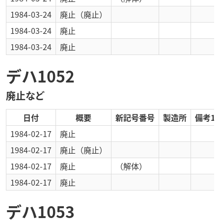
1984-03-24
廃止
（廃止）
1984-03-24
廃止
1984-03-24
廃止
デハ1052
廃止など
日付
概要
新記号番号
製造所
備考1
1984-02-17
廃止
1984-02-17
廃止
（廃止）
1984-02-17
廃止
（解体）
1984-02-17
廃止
デハ1053