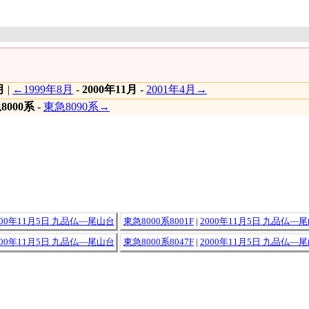
月
|
←1999年8月
-
2000年11月
-
2001年4月→
8000系
-
東急8090系→
000年11月5日 九品仏―尾山台
東急8000系8001F
|
2000年11月5日 九品仏―
000年11月5日 九品仏―尾山台
東急8000系8047F
|
2000年11月5日 九品仏―