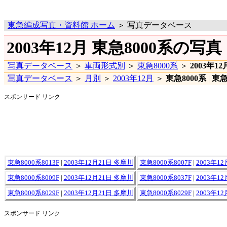
東急編成写真・資料館 ホーム
＞ 写真データベース
2003年12月 東急8000系の写真
写真データベース
＞
車両形式別
＞
東急8000系
＞
2003年12
写真データベース
＞
月別
＞
2003年12月
＞
東急8000系
|
東急
スポンサード リンク
東急8000系8013F
|
2003年12月21日 多摩川
東急8000系8007F
|
2003年1
東急8000系8009F
|
2003年12月21日 多摩川
東急8000系8037F
|
2003年1
東急8000系8029F
|
2003年12月21日 多摩川
東急8000系8029F
|
2003年1
スポンサード リンク