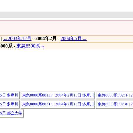
|
←2003年12月
-
2004年2月
-
2004年5月→
000系
-
東急8590系→
15日 多摩川
東急8000系8013F
|
2004年2月15日 多摩川
東急8000系8021F
|
15日 多摩川
東急8000系8031F
|
2004年2月15日 多摩川
東急8000系8023F
|
15日 都立大学