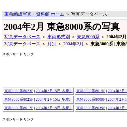
東急編成写真・資料館 ホーム
＞ 写真データベース
2004年2月 東急8000系の写真
写真データベース
＞
車両形式別
＞
東急8000系
＞
2004年2月
写真データベース
＞
月別
＞
2004年2月
＞
東急8000系
|
東急8
スポンサード リンク
東急8000系8023F
|
2004年2月15日 多摩川
東急8000系8015F
|
2004年2月
東急8000系8025F
|
2004年2月15日 多摩川
東急8000系8009F
|
2004年2月
東急8000系8017F
|
2004年2月15日 多摩川
東急8000系8039F
|
2004年2月
スポンサード リンク