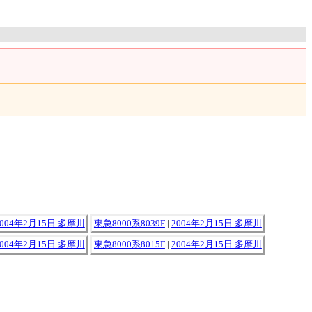
2004年2月15日 多摩川
東急8000系8039F
|
2004年2月15日 多摩川
2004年2月15日 多摩川
東急8000系8015F
|
2004年2月15日 多摩川