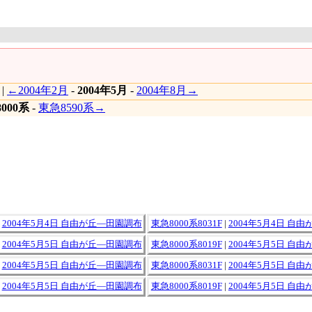
|
←2004年2月
-
2004年5月
-
2004年8月→
000系
-
東急8590系→
|
2004年5月4日 自由が丘―田園調布
東急8000系8031F
|
2004年5月4日 自
|
2004年5月5日 自由が丘―田園調布
東急8000系8019F
|
2004年5月5日 自
|
2004年5月5日 自由が丘―田園調布
東急8000系8031F
|
2004年5月5日 自
|
2004年5月5日 自由が丘―田園調布
東急8000系8019F
|
2004年5月5日 自