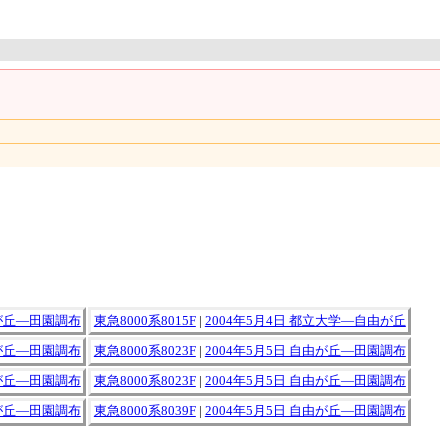
由が丘―田園調布
東急8000系8015F
|
2004年5月4日 都立大学―自由が丘
由が丘―田園調布
東急8000系8023F
|
2004年5月5日 自由が丘―田園調布
由が丘―田園調布
東急8000系8023F
|
2004年5月5日 自由が丘―田園調布
由が丘―田園調布
東急8000系8039F
|
2004年5月5日 自由が丘―田園調布