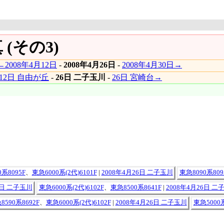
 (その3)
←2008年4月12日
-
2008年4月26日
-
2008年4月30日→
12日 自由が丘
-
26日 二子玉川
-
26日 宮崎台→
系8095F
、
東急6000系(2代)6101F
|
2008年4月26日 二子玉川
東急8090系809
6日 二子玉川
東急6000系(2代)6102F
、
東急8500系8641F
|
2008年4月26日 二
8590系8692F
、
東急6000系(2代)6102F
|
2008年4月26日 二子玉川
東急5000系