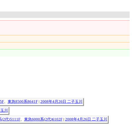
5F
、
東急8500系8641F
|
2008年4月26日 二子玉川
子玉川
(2代)5111F
、
東急6000系(2代)6102F
|
2008年4月26日 二子玉川