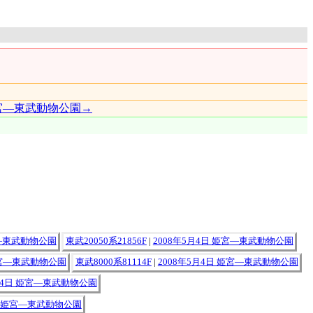
姫宮―東武動物公園→
宮―東武動物公園
東武20050系21856F
|
2008年5月4日 姫宮―東武動物公園
姫宮―東武動物公園
東武8000系81114F
|
2008年5月4日 姫宮―東武動物公園
5月4日 姫宮―東武動物公園
4日 姫宮―東武動物公園