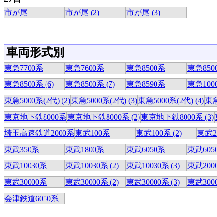
市が尾
市が尾 (2)
市が尾 (3)
車両形式別
東急7700系
東急7600系
東急8500系
東急8500
東急8500系 (6)
東急8500系 (7)
東急8590系
東急100
東急5000系(2代) (2)
東急5000系(2代) (3)
東急5000系(2代) (4)
東急
東京地下鉄8000系
東京地下鉄8000系 (2)
東京地下鉄8000系 (3)
埼玉高速鉄道2000系
東武100系
東武100系 (2)
東武2
東武350系
東武1800系
東武6050系
東武6050
東武10030系
東武10030系 (2)
東武10030系 (3)
東武200
東武30000系
東武30000系 (2)
東武30000系 (3)
東武3000
会津鉄道6050系