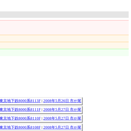
東京地下鉄8000系8113F
|
2008年5月26日 市が尾
東京地下鉄8000系8111F
|
2008年5月27日 市が尾
東京地下鉄8000系8110F
|
2008年5月27日 市が尾
東京地下鉄8000系8108F
|
2008年5月27日 市が尾