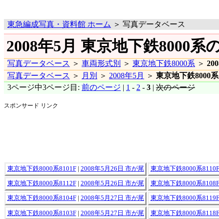
東急編成写真・資料館 ホーム
＞ 写真データベース
2008年5月 東京地下鉄8000系の
写真データベース
＞
車両形式別
＞
東京地下鉄8000系
＞
20
写真データベース
＞
月別
＞
2008年5月
＞
東京地下鉄8000系
3ページ中3ページ目:
前のページ
|
1
-
2
-
3
|
次のページ
スポンサード リンク
東京地下鉄8000系8101F
|
2008年5月26日 市が尾
東京地下鉄8000系8110
東京地下鉄8000系8112F
|
2008年5月26日 市が尾
東京地下鉄8000系8108
東京地下鉄8000系8104F
|
2008年5月27日 市が尾
東京地下鉄8000系8119
東京地下鉄8000系8103F
|
2008年5月27日 市が尾
東京地下鉄8000系8118