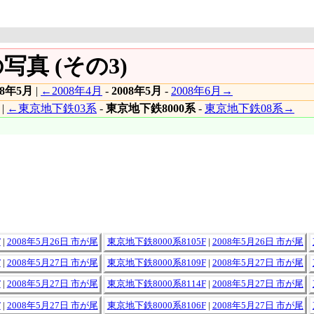
写真 (その3)
08年5月
|
←2008年4月
-
2008年5月
-
2008年6月→
|
←東京地下鉄03系
-
東京地下鉄8000系
-
東京地下鉄08系→
F
|
2008年5月26日 市が尾
東京地下鉄8000系8105F
|
2008年5月26日 市が尾
F
|
2008年5月27日 市が尾
東京地下鉄8000系8109F
|
2008年5月27日 市が尾
F
|
2008年5月27日 市が尾
東京地下鉄8000系8114F
|
2008年5月27日 市が尾
F
|
2008年5月27日 市が尾
東京地下鉄8000系8106F
|
2008年5月27日 市が尾