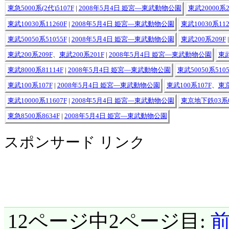
東急5000系(2代)5107F
|
2008年5月4日 姫宮―東武動物公園
東武20000系2
東武10030系11260F
|
2008年5月4日 姫宮―東武動物公園
東武10030系112
東武50050系51055F
|
2008年5月4日 姫宮―東武動物公園
東武200系209F
東武200系209F
、
東武200系201F
|
2008年5月4日 姫宮―東武動物公園
東武
東武8000系81114F
|
2008年5月4日 姫宮―東武動物公園
東武50050系5105
東武100系107F
|
2008年5月4日 姫宮―東武動物公園
東武100系107F
、
東京
東武10000系11607F
|
2008年5月4日 姫宮―東武動物公園
東京地下鉄03系03
東急8500系8634F
|
2008年5月4日 姫宮―東武動物公園
スポンサード リンク
12ページ中2ページ目: