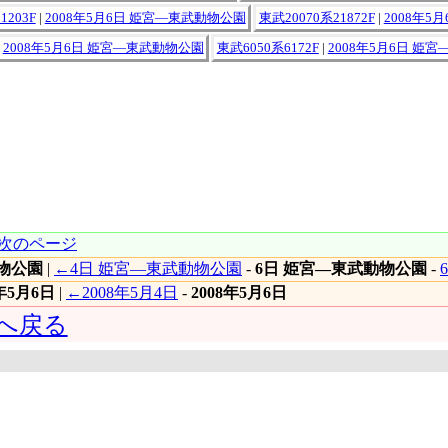
1203F
|
2008年5月6日 姫宮―東武動物公園
東武20070系21872F
|
2008年5
|
2008年5月6日 姫宮―東武動物公園
東武6050系6172F
|
2008年5月6日 姫
次のページ
物公園
|
←4日 姫宮―東武動物公園
-
6日 姫宮―東武動物公園
-
8年5月6日
|
←2008年5月4日
-
2008年5月6日
 へ戻る