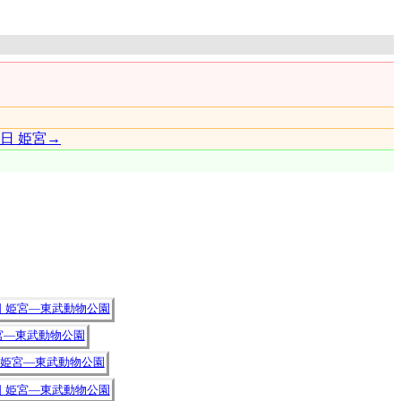
6日 姫宮→
6日 姫宮―東武動物公園
姫宮―東武動物公園
6日 姫宮―東武動物公園
6日 姫宮―東武動物公園