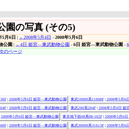
公園の写真 (その5)
8年5月6日
|
←2008年5月4日
-
2008年5月6日
物公園
|
←4日 姫宮―東武動物公園
-
6日 姫宮―東武動物公園
-
次のページ
36F
|
2008年5月6日 姫宮―東武動物公園
東武10000系11608F
|
2008年5月
04F
|
2008年5月6日 姫宮―東武動物公園
東武200系204F
|
2008年5月6日 
|
2008年5月6日 姫宮―東武動物公園
東京地下鉄08系08-102F
|
2008年5月
60F
|
2008年5月6日 姫宮―東武動物公園
東武30000系31613F
|
2008年5月