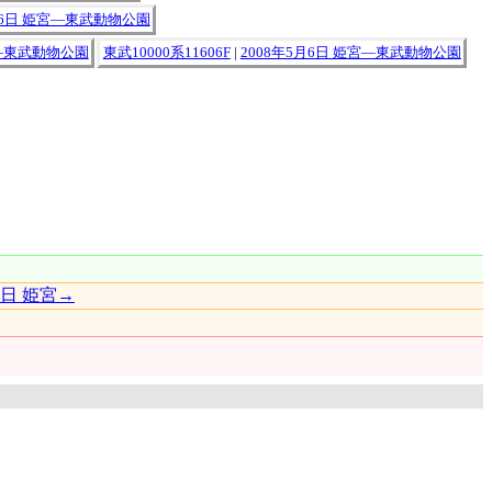
月6日 姫宮―東武動物公園
宮―東武動物公園
東武10000系11606F
|
2008年5月6日 姫宮―東武動物公園
6日 姫宮→