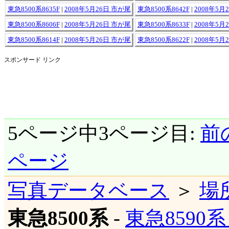
東急8500系8635F
|
2008年5月26日 市が尾
東急8500系8642F
|
2008年5月
東急8500系8606F
|
2008年5月26日 市が尾
東急8500系8633F
|
2008年5月
東急8500系8614F
|
2008年5月26日 市が尾
東急8500系8622F
|
2008年5月
スポンサード リンク
5ページ中3ページ目:
前
ページ
写真データベース
＞
場
東急8500系
-
東急8590