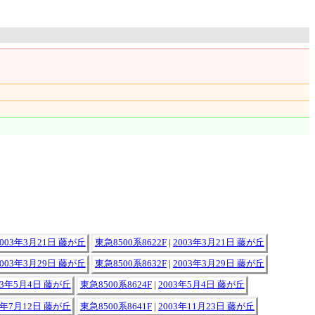
2003年3月21日 藤が丘
東急8500系8622F
|
2003年3月21日 藤が丘
2003年3月29日 藤が丘
東急8500系8632F
|
2003年3月29日 藤が丘
03年5月4日 藤が丘
東急8500系8624F
|
2003年5月4日 藤が丘
3年7月12日 藤が丘
東急8500系8641F
|
2003年11月23日 藤が丘