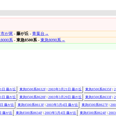
←市が尾
-
藤が丘
-
青葉台→
8000系
-
東急8500系
-
東急8090系→
21日 藤が丘
東急8500系8632F
|
2003年3月21日 藤が丘
東急8500系8635F
|
21日 藤が丘
東急8500系8628F
|
2003年3月29日 藤が丘
東急8500系8633F
|
4日 藤が丘
東急8500系8613F
|
2003年5月4日 藤が丘
東急8500系8627F
|
20
4日 藤が丘
東急8500系8634F
|
2003年5月4日 藤が丘
東急8500系8624F
|
200