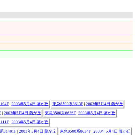
104F
|
2003年5月4日 藤が丘
東急8500系8613F
|
2003年5月4日 藤が丘
F
|
2003年5月4日 藤が丘
東急8500系8626F
|
2003年5月4日 藤が丘
111F
|
2003年5月4日 藤が丘
系31401F
|
2003年5月4日 藤が丘
東急8500系8634F
|
2003年5月4日 藤が丘