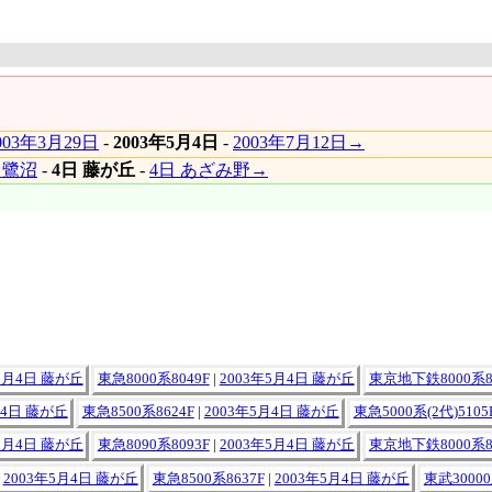
003年3月29日
-
2003年5月4日
-
2003年7月12日→
 鷺沼
-
4日 藤が丘
-
4日 あざみ野→
5月4日 藤が丘
東急8000系8049F
|
2003年5月4日 藤が丘
東京地下鉄8000系8
月4日 藤が丘
東急8500系8624F
|
2003年5月4日 藤が丘
東急5000系(2代)5105
5月4日 藤が丘
東急8090系8093F
|
2003年5月4日 藤が丘
東京地下鉄8000系8
|
2003年5月4日 藤が丘
東急8500系8637F
|
2003年5月4日 藤が丘
東武30000