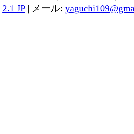
2.1 JP
| メール:
yaguchi109@gma