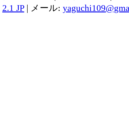
2.1 JP
| メール:
yaguchi109@gma