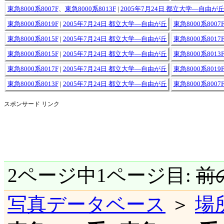
東急8000系8007F
、
東急8000系8013F
|
2005年7月24日 都立大学―自由が
東急8000系8019F
|
2005年7月24日 都立大学―自由が丘
東急8000系8007
東急8000系8015F
|
2005年7月24日 都立大学―自由が丘
東急8000系8017
東急8000系8015F
|
2005年7月24日 都立大学―自由が丘
東急8000系8013
東急8000系8017F
|
2005年7月24日 都立大学―自由が丘
東急8000系8019
東急8000系8013F
|
2005年7月24日 都立大学―自由が丘
東急8000系8007
スポンサード リンク
2ページ中1ページ目:
前
写真データベース
＞
場