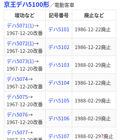
京王デハ5100形
／
電動客車
竣功など
記号番号
廃止など
デハ5071(1)
→
デハ5101
1986-12-22
廃止
1967-12-20
改番
デハ5072(1)
→
デハ5102
1986-12-22
廃止
1967-12-20
改番
デハ5073(1)
→
デハ5103
1988-02-29
廃止
1967-12-20
改番
デハ5074
→
デハ5104
1986-12-22
廃止
1967-12-20
改番
デハ5075
→
デハ5105
1988-02-29
廃止
1967-12-20
改番
デハ5076
→
デハ5106
1988-02-29
廃止
1967-12-20
改番
デハ5077
→
デハ5107
1988-02-29
?
廃止
1967-12-20
改番