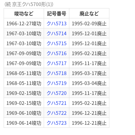
（続 京王クハ5700形(1)）
竣功など
記号番号
廃止など
1966-12-27
竣功
クハ5713
1995-02-09
廃止
1967-03-10
竣功
クハ5714
1995-12-01
廃止
1967-03-10
竣功
クハ5715
1995-12-01
廃止
1967-09-09
竣功
クハ5716
1995-02-21
廃止
1967-09-09
竣功
クハ5717
1995-11-17
廃止
1968-05-11
竣功
クハ5718
1995-03-17
廃止
1968-05-11
竣功
クハ5719
1995-03-04
廃止
1969-02-15
竣功
クハ5720
1995-11-17
廃止
1969-02-15
竣功
クハ5721
1995-02-21
廃止
1969-06-10
竣功
クハ5722
1996-12-21
廃止
1969-06-14
竣功
クハ5723
1996-12-21
廃止