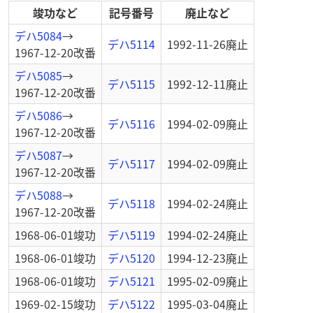
竣功など
記号番号
廃止など
デハ5084
→
デハ5114
1992-11-26
廃止
1967-12-20
改番
デハ5085
→
デハ5115
1992-12-11
廃止
1967-12-20
改番
デハ5086
→
デハ5116
1994-02-09
廃止
1967-12-20
改番
デハ5087
→
デハ5117
1994-02-09
廃止
1967-12-20
改番
デハ5088
→
デハ5118
1994-02-24
廃止
1967-12-20
改番
1968-06-01
竣功
デハ5119
1994-02-24
廃止
1968-06-01
竣功
デハ5120
1994-12-23
廃止
1968-06-01
竣功
デハ5121
1995-02-09
廃止
1969-02-15
竣功
デハ5122
1995-03-04
廃止