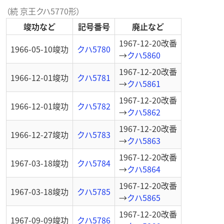
（続 京王クハ5770形）
竣功など
記号番号
廃止など
1967-12-20
改番
1966-05-10
竣功
クハ5780
→
クハ5860
1967-12-20
改番
1966-12-01
竣功
クハ5781
→
クハ5861
1967-12-20
改番
1966-12-01
竣功
クハ5782
→
クハ5862
1967-12-20
改番
1966-12-27
竣功
クハ5783
→
クハ5863
1967-12-20
改番
1967-03-18
竣功
クハ5784
→
クハ5864
1967-12-20
改番
1967-03-18
竣功
クハ5785
→
クハ5865
1967-12-20
改番
1967-09-09
竣功
クハ5786