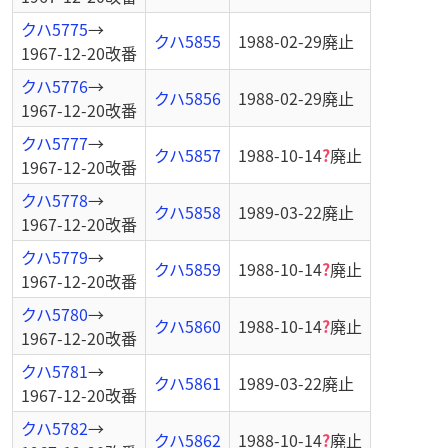
クハ5775
→
クハ5855
1988-02-29
廃止
1967-12-20
改番
クハ5776
→
クハ5856
1988-02-29
廃止
1967-12-20
改番
クハ5777
→
クハ5857
1988-10-14
?
廃止
1967-12-20
改番
クハ5778
→
クハ5858
1989-03-22
廃止
1967-12-20
改番
クハ5779
→
クハ5859
1988-10-14
?
廃止
1967-12-20
改番
クハ5780
→
クハ5860
1988-10-14
?
廃止
1967-12-20
改番
クハ5781
→
クハ5861
1989-03-22
廃止
1967-12-20
改番
クハ5782
→
クハ5862
1988-10-14
?
廃止