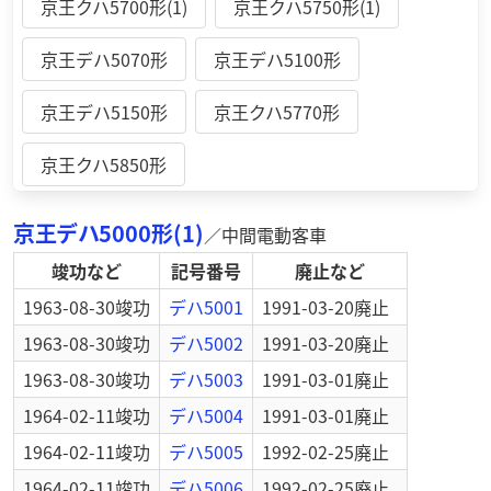
京王クハ5700形(1)
京王クハ5750形(1)
京王デハ5070形
京王デハ5100形
京王デハ5150形
京王クハ5770形
京王クハ5850形
京王デハ5000形(1)
／
中間電動客車
竣功など
記号番号
廃止など
1963-08-30
竣功
デハ5001
1991-03-20
廃止
1963-08-30
竣功
デハ5002
1991-03-20
廃止
1963-08-30
竣功
デハ5003
1991-03-01
廃止
1964-02-11
竣功
デハ5004
1991-03-01
廃止
1964-02-11
竣功
デハ5005
1992-02-25
廃止
1964-02-11
竣功
デハ5006
1992-02-25
廃止