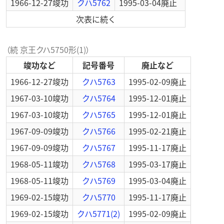
1966-12-27
竣功
クハ5762
1995-03-04
廃止
次表に続く
（続 京王クハ5750形(1)）
竣功など
記号番号
廃止など
1966-12-27
竣功
クハ5763
1995-02-09
廃止
1967-03-10
竣功
クハ5764
1995-12-01
廃止
1967-03-10
竣功
クハ5765
1995-12-01
廃止
1967-09-09
竣功
クハ5766
1995-02-21
廃止
1967-09-09
竣功
クハ5767
1995-11-17
廃止
1968-05-11
竣功
クハ5768
1995-03-17
廃止
1968-05-11
竣功
クハ5769
1995-03-04
廃止
1969-02-15
竣功
クハ5770
1995-11-17
廃止
1969-02-15
竣功
クハ5771(2)
1995-02-09
廃止