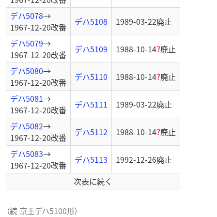
デハ5078
→
デハ5108
1989-03-22
廃止
1967-12-20
改番
デハ5079
→
デハ5109
1988-10-14
?
廃止
1967-12-20
改番
デハ5080
→
デハ5110
1988-10-14
?
廃止
1967-12-20
改番
デハ5081
→
デハ5111
1989-03-22
廃止
1967-12-20
改番
デハ5082
→
デハ5112
1988-10-14
?
廃止
1967-12-20
改番
デハ5083
→
デハ5113
1992-12-26
廃止
1967-12-20
改番
次表に続く
（続 京王デハ5100形）