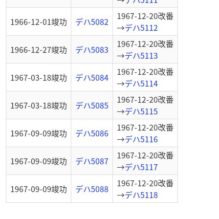
1967-12-20
改番
1966-12-01
竣功
デハ5082
→
デハ5112
1967-12-20
改番
1966-12-27
竣功
デハ5083
→
デハ5113
1967-12-20
改番
1967-03-18
竣功
デハ5084
→
デハ5114
1967-12-20
改番
1967-03-18
竣功
デハ5085
→
デハ5115
1967-12-20
改番
1967-09-09
竣功
デハ5086
→
デハ5116
1967-12-20
改番
1967-09-09
竣功
デハ5087
→
デハ5117
1967-12-20
改番
1967-09-09
竣功
デハ5088
→
デハ5118