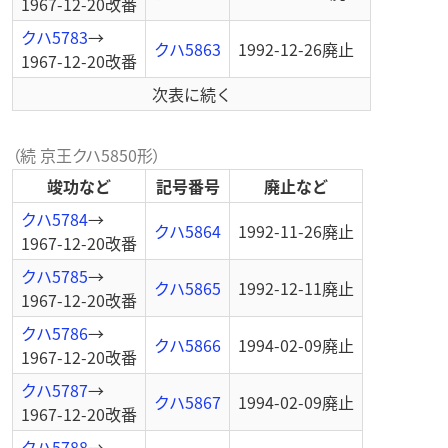
1967-12-20
改番
クハ5783
→
クハ5863
1992-12-26
廃止
1967-12-20
改番
次表に続く
（続 京王クハ5850形）
竣功など
記号番号
廃止など
クハ5784
→
クハ5864
1992-11-26
廃止
1967-12-20
改番
クハ5785
→
クハ5865
1992-12-11
廃止
1967-12-20
改番
クハ5786
→
クハ5866
1994-02-09
廃止
1967-12-20
改番
クハ5787
→
クハ5867
1994-02-09
廃止
1967-12-20
改番
クハ5788
→