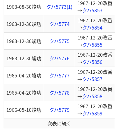
1967-12-20
改番
1963-08-30
竣功
クハ5773(1)
→
クハ5853
1967-12-20
改番
1963-12-30
竣功
クハ5774
→
クハ5854
1967-12-20
改番
1963-12-30
竣功
クハ5775
→
クハ5855
1967-12-20
改番
1963-12-30
竣功
クハ5776
→
クハ5856
1967-12-20
改番
1965-04-20
竣功
クハ5777
→
クハ5857
1967-12-20
改番
1965-04-20
竣功
クハ5778
→
クハ5858
1967-12-20
改番
1966-05-10
竣功
クハ5779
→
クハ5859
次表に続く