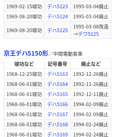
1969-02-15
竣功
デハ5123
1995-03-04
廃止
1969-08-20
竣功
デハ5124
1995-03-04
廃止
1995-03-08
改造
1969-08-20
竣功
デハ5125
→
デワ5125
京王デハ5150形
／
中間電動客車
竣功など
記号番号
廃止など
1968-12-25
竣功
デハ5163
1992-12-26
廃止
1968-06-01
竣功
デハ5164
1992-11-26
廃止
1968-06-01
竣功
デハ5165
1992-12-11
廃止
1968-06-01
竣功
デハ5166
1994-02-09
廃止
1968-06-01
竣功
デハ5167
1994-02-09
廃止
1968-06-01
竣功
デハ5168
1994-02-24
廃止
1968-06-01
竣功
デハ5169
1994-02-24
廃止