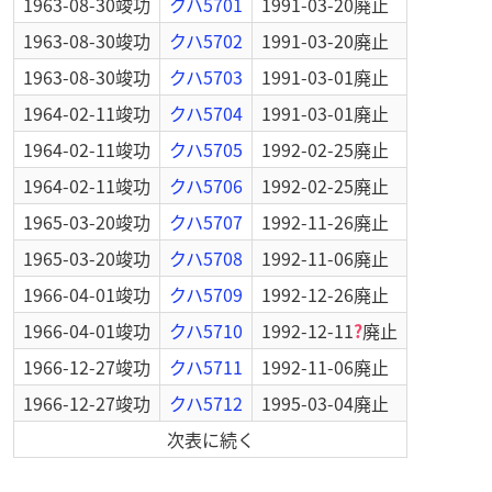
1963-08-30
竣功
クハ5701
1991-03-20
廃止
1963-08-30
竣功
クハ5702
1991-03-20
廃止
1963-08-30
竣功
クハ5703
1991-03-01
廃止
1964-02-11
竣功
クハ5704
1991-03-01
廃止
1964-02-11
竣功
クハ5705
1992-02-25
廃止
1964-02-11
竣功
クハ5706
1992-02-25
廃止
1965-03-20
竣功
クハ5707
1992-11-26
廃止
1965-03-20
竣功
クハ5708
1992-11-06
廃止
1966-04-01
竣功
クハ5709
1992-12-26
廃止
1966-04-01
竣功
クハ5710
1992-12-11
?
廃止
1966-12-27
竣功
クハ5711
1992-11-06
廃止
1966-12-27
竣功
クハ5712
1995-03-04
廃止
次表に続く