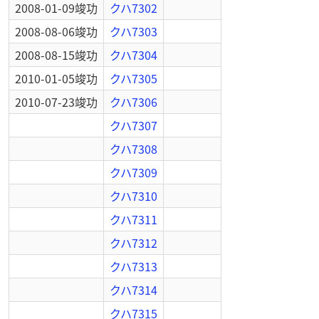
2008-01-09
竣功
クハ7302
2008-08-06
竣功
クハ7303
2008-08-15
竣功
クハ7304
2010-01-05
竣功
クハ7305
2010-07-23
竣功
クハ7306
クハ7307
クハ7308
クハ7309
クハ7310
クハ7311
クハ7312
クハ7313
クハ7314
クハ7315