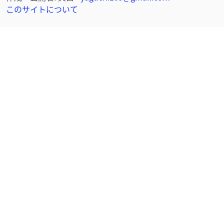
このサイトについて