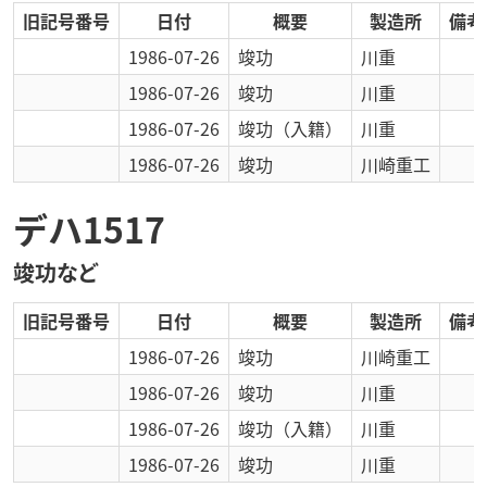
旧記号番号
日付
概要
製造所
備考
1986-07-26
竣功
川重
1986-07-26
竣功
川重
1986-07-26
竣功
（入籍）
川重
1986-07-26
竣功
川崎重工
デハ1517
竣功など
旧記号番号
日付
概要
製造所
備考
1986-07-26
竣功
川崎重工
1986-07-26
竣功
川重
1986-07-26
竣功
（入籍）
川重
1986-07-26
竣功
川重