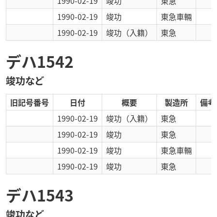
1990-02-19
竣功
東急
1990-02-19
竣功
東急車輛
1990-02-19
竣功
（入籍）
東急
デハ1542
竣功など
旧記号番号
日付
概要
製造所
備考
1990-02-19
竣功
（入籍）
東急
1990-02-19
竣功
東急
1990-02-19
竣功
東急車輛
1990-02-19
竣功
東急
デハ1543
竣功など