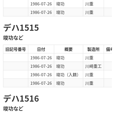
1986-07-26
竣功
川重
1986-07-26
竣功
川重
デハ1515
竣功など
旧記号番号
日付
概要
製造所
備考
1986-07-26
竣功
川重
1986-07-26
竣功
川崎重工
1986-07-26
竣功
（入籍）
川重
1986-07-26
竣功
川重
デハ1516
竣功など