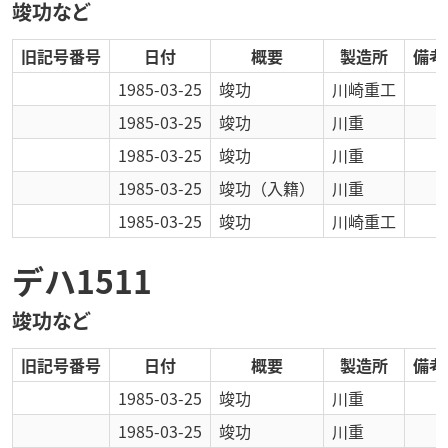
竣功など
旧記号番号
日付
概要
製造所
備考
1985-03-25
竣功
川崎重工
1985-03-25
竣功
川重
1985-03-25
竣功
川重
1985-03-25
竣功
（入籍）
川重
1985-03-25
竣功
川崎重工
デハ1511
竣功など
旧記号番号
日付
概要
製造所
備考
1985-03-25
竣功
川重
1985-03-25
竣功
川重