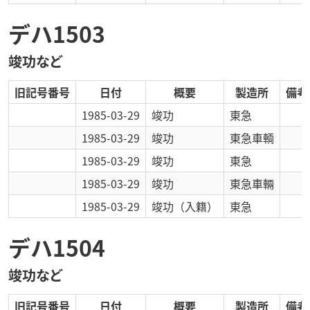
デハ1503
竣功など
旧記号番号
日付
概要
製造所
備考
1985-03-29
竣功
東急
1985-03-29
竣功
東急車輌
1985-03-29
竣功
東急
1985-03-29
竣功
東急車輛
1985-03-29
竣功
（入籍）
東急
デハ1504
竣功など
旧記号番号
日付
概要
製造所
備考