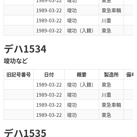
1989-03-22
竣功
東急
1989-03-22
竣功
東急車輛
1989-03-22
竣功
川重
1989-03-22
竣功
（入籍）
東急
デハ1534
竣功など
旧記号番号
日付
概要
製造所
備考
1989-03-22
竣功
（入籍）
東急
1989-03-22
竣功
川重
1989-03-22
竣功
東急車輛
1989-03-22
竣功
東急
デハ1535