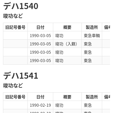
デハ1540
竣功など
旧記号番号
日付
概要
製造所
備考
1990-03-05
竣功
東急車輛
1990-03-05
竣功
（入籍）
東急
1990-03-05
竣功
東急
1990-03-05
竣功
東急
デハ1541
竣功など
旧記号番号
日付
概要
製造所
備考
1990-02-19
竣功
東急