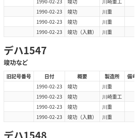
1990-02-23
竣功
川崎重工
1990-02-23
竣功
川重
1990-02-23
竣功
川重
1990-02-23
竣功
（入籍）
川重
デハ1547
竣功など
旧記号番号
日付
概要
製造所
備考
1990-02-23
竣功
川重
1990-02-23
竣功
川崎重工
1990-02-23
竣功
川重
1990-02-23
竣功
（入籍）
川重
デハ1548