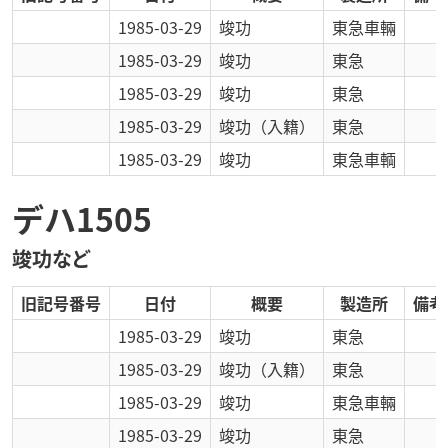
1985-03-29
竣功
東急車輛
1985-03-29
竣功
東急
1985-03-29
竣功
東急
1985-03-29
竣功
（入籍）
東急
1985-03-29
竣功
東急車輌
デハ1505
竣功など
旧記号番号
日付
概要
製造所
備考
1985-03-29
竣功
東急
1985-03-29
竣功
（入籍）
東急
1985-03-29
竣功
東急車輛
1985-03-29
竣功
東急