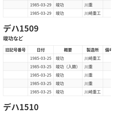
1985-03-29
竣功
川重
1985-03-29
竣功
川崎重工
デハ1509
竣功など
旧記号番号
日付
概要
製造所
備考
1985-03-25
竣功
川崎重工
1985-03-25
竣功
（入籍）
川重
1985-03-25
竣功
川重
1985-03-25
竣功
川重
1985-03-25
竣功
川崎重工
デハ1510