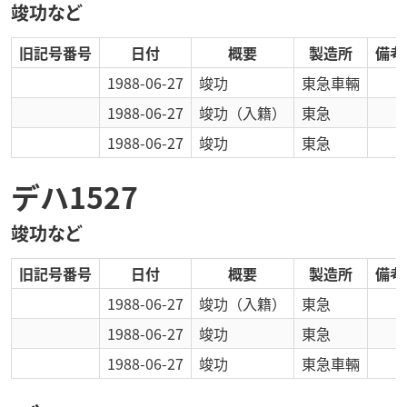
竣功など
旧記号番号
日付
概要
製造所
備考
1988-06-27
竣功
東急車輛
1988-06-27
竣功
（入籍）
東急
1988-06-27
竣功
東急
デハ1527
竣功など
旧記号番号
日付
概要
製造所
備考
1988-06-27
竣功
（入籍）
東急
1988-06-27
竣功
東急
1988-06-27
竣功
東急車輛