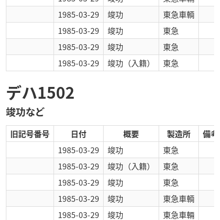
1985-03-29
竣功
東急車輌
1985-03-29
竣功
東急
1985-03-29
竣功
東急
1985-03-29
竣功
（入籍）
東急
デハ1502
竣功など
旧記号番号
日付
概要
製造所
備考
1985-03-29
竣功
東急
1985-03-29
竣功
（入籍）
東急
1985-03-29
竣功
東急
1985-03-29
竣功
東急車輌
1985-03-29
竣功
東急車輛