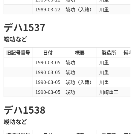
1989-03-22
竣功
（入籍）
川重
デハ1537
竣功など
旧記号番号
日付
概要
製造所
備考
1990-03-05
竣功
川重
1990-03-05
竣功
川重
1990-03-05
竣功
（入籍）
川重
1990-03-05
竣功
川崎重工
デハ1538
竣功など