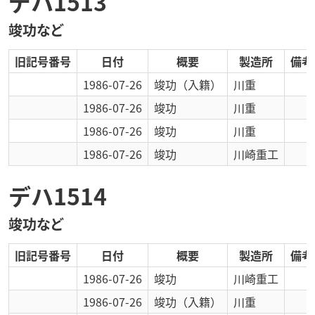
デハ1513
竣功など
旧記号番号
日付
概要
製造所
備考
1986-07-26
竣功
（入籍）
川重
1986-07-26
竣功
川重
1986-07-26
竣功
川重
1986-07-26
竣功
川崎重工
デハ1514
竣功など
旧記号番号
日付
概要
製造所
備考
1986-07-26
竣功
川崎重工
1986-07-26
竣功
（入籍）
川重