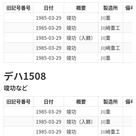
旧記号番号
日付
概要
製造所
備考
1985-03-29
竣功
川重
1985-03-29
竣功
川崎重工
1985-03-29
竣功
（入籍）
川重
1985-03-29
竣功
川崎重工
1985-03-29
竣功
川重
デハ1508
竣功など
旧記号番号
日付
概要
製造所
備考
1985-03-29
竣功
川重
1985-03-29
竣功
（入籍）
川重
1985-03-29
竣功
川崎重工