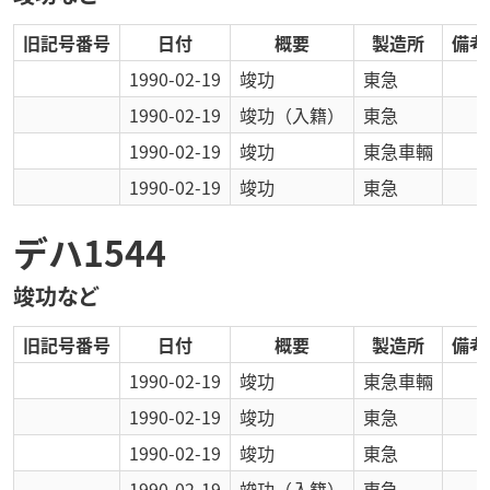
旧記号番号
日付
概要
製造所
備考
1990-02-19
竣功
東急
1990-02-19
竣功
（入籍）
東急
1990-02-19
竣功
東急車輛
1990-02-19
竣功
東急
デハ1544
竣功など
旧記号番号
日付
概要
製造所
備考
1990-02-19
竣功
東急車輛
1990-02-19
竣功
東急
1990-02-19
竣功
東急
1990-02-19
竣功
（入籍）
東急