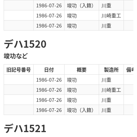
1986-07-26
竣功
（入籍）
川重
1986-07-26
竣功
川崎重工
1986-07-26
竣功
川重
デハ1520
竣功など
旧記号番号
日付
概要
製造所
備考
1986-07-26
竣功
川重
1986-07-26
竣功
川崎重工
1986-07-26
竣功
川重
1986-07-26
竣功
（入籍）
川重
デハ1521