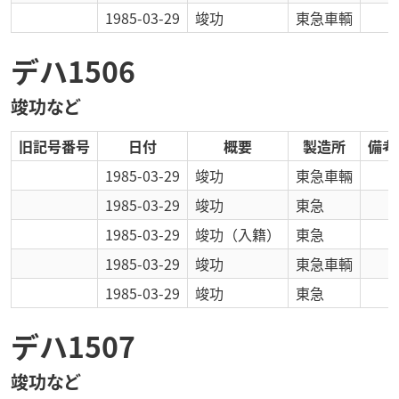
1985-03-29
竣功
東急車輌
デハ1506
竣功など
旧記号番号
日付
概要
製造所
備考
1985-03-29
竣功
東急車輛
1985-03-29
竣功
東急
1985-03-29
竣功
（入籍）
東急
1985-03-29
竣功
東急車輌
1985-03-29
竣功
東急
デハ1507
竣功など