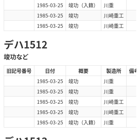
1985-03-25
竣功
（入籍）
川重
1985-03-25
竣功
川崎重工
1985-03-25
竣功
川崎重工
デハ1512
竣功など
旧記号番号
日付
概要
製造所
備考
1985-03-25
竣功
川重
1985-03-25
竣功
川重
1985-03-25
竣功
川崎重工
1985-03-25
竣功
川崎重工
1985-03-25
竣功
（入籍）
川重