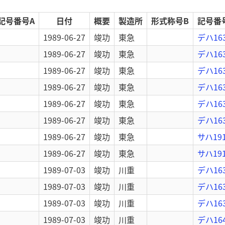
記号番号A
日付
概要
製造所
形式称号B
記号番
1989-06-27
竣功
東急
デハ16
1989-06-27
竣功
東急
デハ16
1989-06-27
竣功
東急
デハ16
1989-06-27
竣功
東急
デハ16
1989-06-27
竣功
東急
デハ16
1989-06-27
竣功
東急
デハ16
1989-06-27
竣功
東急
サハ19
1989-06-27
竣功
東急
サハ19
1989-07-03
竣功
川重
デハ16
1989-07-03
竣功
川重
デハ16
1989-07-03
竣功
川重
デハ16
1989-07-03
竣功
川重
デハ16