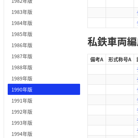
1982年版
1983年版
1984年版
1985年版
私鉄車両編成
1986年版
1987年版
備考A
形式称号A
1988年版
1989年版
1990年版
1991年版
1992年版
1993年版
1994年版