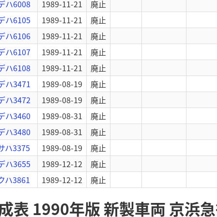
デハ6008
1989-11-21
廃止
デハ6105
1989-11-21
廃止
デハ6106
1989-11-21
廃止
デハ6107
1989-11-21
廃止
デハ6108
1989-11-21
廃止
デハ3471
1989-08-19
廃止
デハ3472
1989-08-19
廃止
デハ3460
1989-08-31
廃止
デハ3480
1989-08-31
廃止
サハ3375
1989-08-19
廃止
デハ3655
1989-12-12
廃止
クハ3861
1989-12-12
廃止
表 1990年版 新製車両 京浜