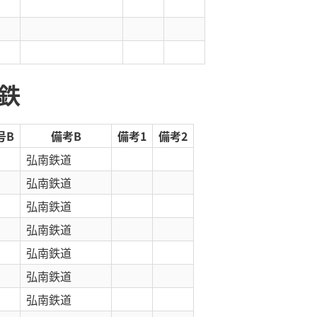
電鉄
号B
備考B
備考1
備考2
弘南鉄道
弘南鉄道
弘南鉄道
弘南鉄道
弘南鉄道
弘南鉄道
弘南鉄道