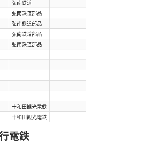
弘南鉄道
弘南鉄道部品
弘南鉄道部品
弘南鉄道部品
弘南鉄道部品
十和田観光電鉄
十和田観光電鉄
急行電鉄