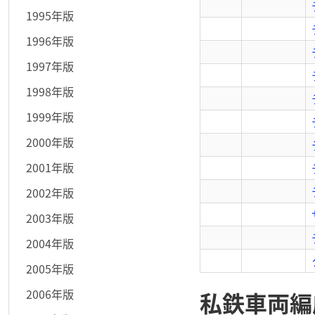
1995年版
1996年版
1997年版
1998年版
1999年版
2000年版
2001年版
2002年版
2003年版
2004年版
2005年版
2006年版
私鉄車両編成