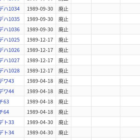
デハ1034
1989-09-30
廃止
デハ1035
1989-09-30
廃止
デハ1036
1989-09-30
廃止
デハ1025
1989-12-17
廃止
デハ1026
1989-12-17
廃止
デハ1027
1989-12-17
廃止
デハ1028
1989-12-17
廃止
デワ43
1989-04-18
廃止
デワ44
1989-04-18
廃止
チ63
1989-04-18
廃止
チ64
1989-04-18
廃止
デト33
1989-04-30
廃止
デト34
1989-04-30
廃止