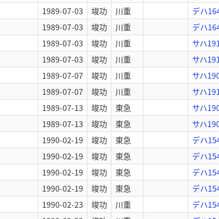
1989-07-03
竣功
川重
デハ16
1989-07-03
竣功
川重
デハ16
1989-07-03
竣功
川重
サハ19
1989-07-03
竣功
川重
サハ19
1989-07-07
竣功
川重
サハ19
1989-07-07
竣功
川重
サハ19
1989-07-13
竣功
東急
サハ19
1989-07-13
竣功
東急
サハ19
1990-02-19
竣功
東急
デハ15
1990-02-19
竣功
東急
デハ15
1990-02-19
竣功
東急
デハ15
1990-02-19
竣功
東急
デハ15
1990-02-23
竣功
川重
デハ15