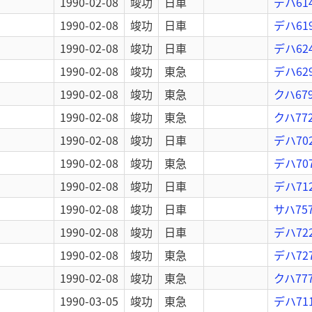
1990-02-08
竣功
日車
デハ61
1990-02-08
竣功
日車
デハ61
1990-02-08
竣功
日車
デハ62
1990-02-08
竣功
東急
デハ62
1990-02-08
竣功
東急
クハ67
1990-02-08
竣功
東急
クハ77
1990-02-08
竣功
日車
デハ70
1990-02-08
竣功
東急
デハ70
1990-02-08
竣功
日車
デハ71
1990-02-08
竣功
日車
サハ757
1990-02-08
竣功
日車
デハ72
1990-02-08
竣功
東急
デハ72
1990-02-08
竣功
東急
クハ77
1990-03-05
竣功
東急
デハ711