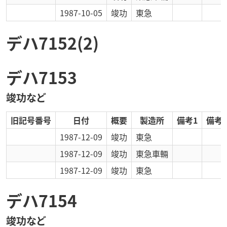
1987-10-05
竣功
東急
デハ7152(2)
デハ7153
竣功など
旧記号番号
日付
概要
製造所
備考1
備考2
1987-12-09
竣功
東急
1987-12-09
竣功
東急車輛
1987-12-09
竣功
東急
デハ7154
竣功など