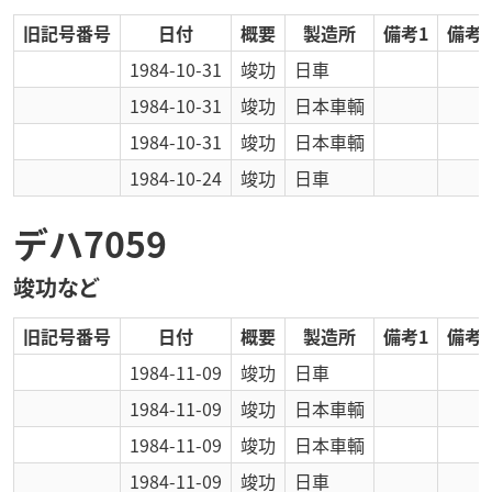
旧記号番号
日付
概要
製造所
備考1
備考2
1984-10-31
竣功
日車
1984-10-31
竣功
日本車輌
1984-10-31
竣功
日本車輌
1984-10-24
竣功
日車
デハ7059
竣功など
旧記号番号
日付
概要
製造所
備考1
備考2
1984-11-09
竣功
日車
1984-11-09
竣功
日本車輌
1984-11-09
竣功
日本車輌
1984-11-09
竣功
日車