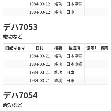
1984-03-12
竣功
日本車輌
1984-03-12
竣功
日車
デハ7053
竣功など
旧記号番号
日付
概要
製造所
備考1
備考2
1984-03-21
竣功
日本車輌
1984-03-21
竣功
日本車輌
1984-03-21
竣功
日車
1984-03-21
竣功
日車
デハ7054
竣功など