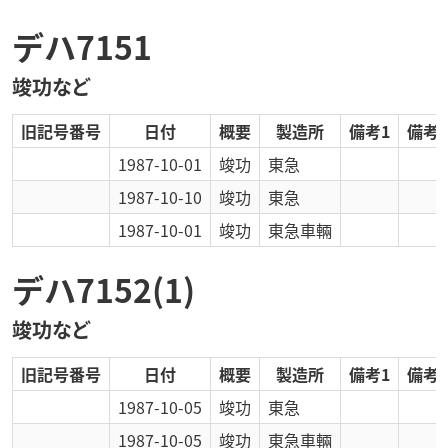
デハ7151
竣功など
旧記号番号
日付
概要
製造所
備考1
備考2
1987-10-01
竣功
東急
1987-10-10
竣功
東急
1987-10-01
竣功
東急車輛
デハ7152(1)
竣功など
旧記号番号
日付
概要
製造所
備考1
備考2
1987-10-05
竣功
東急
1987-10-05
竣功
東急車輛