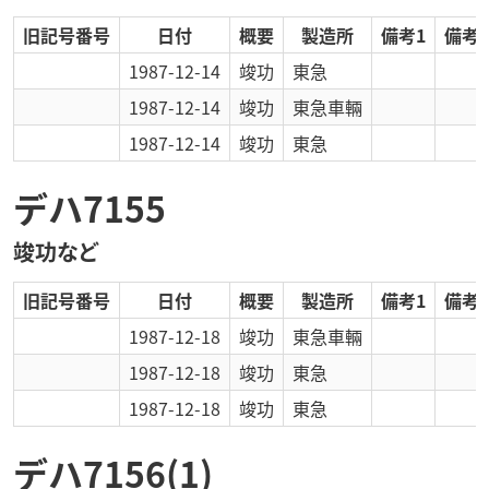
旧記号番号
日付
概要
製造所
備考1
備考2
1987-12-14
竣功
東急
1987-12-14
竣功
東急車輛
1987-12-14
竣功
東急
デハ7155
竣功など
旧記号番号
日付
概要
製造所
備考1
備考2
1987-12-18
竣功
東急車輛
1987-12-18
竣功
東急
1987-12-18
竣功
東急
デハ7156(1)