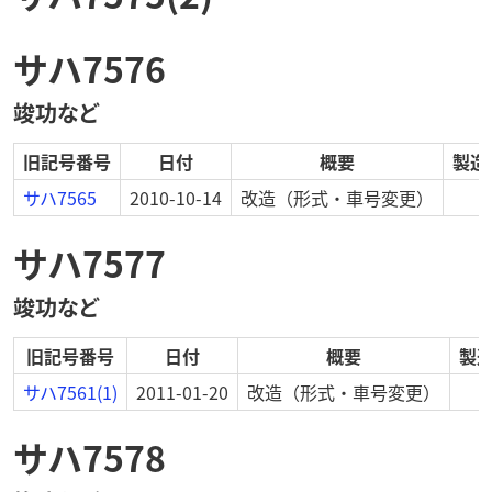
サハ7576
竣功など
旧記号番号
日付
概要
製造
サハ7565
2010-10-14
改造
（形式・車号変更）
サハ7577
竣功など
旧記号番号
日付
概要
製
サハ7561(1)
2011-01-20
改造
（形式・車号変更）
サハ7578