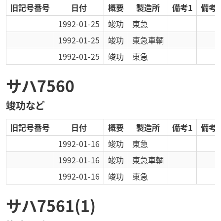
旧記号番号
日付
概要
製造所
備考1
備考2
1992-01-25
竣功
東急
1992-01-25
竣功
東急車輌
1992-01-25
竣功
東急
サハ7560
竣功など
旧記号番号
日付
概要
製造所
備考1
備考2
1992-01-16
竣功
東急
1992-01-16
竣功
東急車輌
1992-01-16
竣功
東急
サハ7561(1)