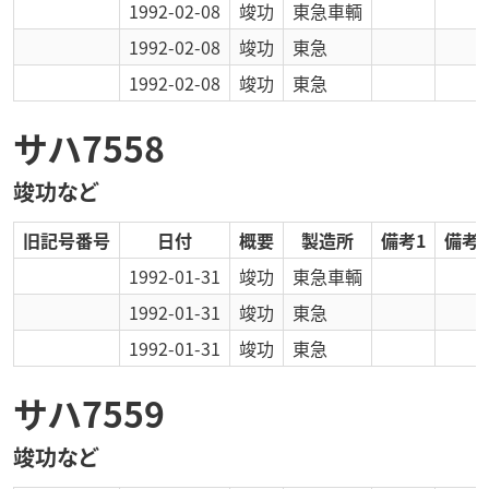
1992-02-08
竣功
東急車輌
1992-02-08
竣功
東急
1992-02-08
竣功
東急
サハ7558
竣功など
旧記号番号
日付
概要
製造所
備考1
備考2
1992-01-31
竣功
東急車輌
1992-01-31
竣功
東急
1992-01-31
竣功
東急
サハ7559
竣功など