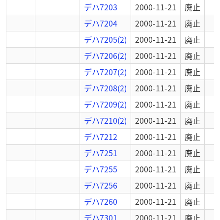
デハ7203
2000-11-21
廃止
デハ7204
2000-11-21
廃止
デハ7205(2)
2000-11-21
廃止
デハ7206(2)
2000-11-21
廃止
デハ7207(2)
2000-11-21
廃止
デハ7208(2)
2000-11-21
廃止
デハ7209(2)
2000-11-21
廃止
デハ7210(2)
2000-11-21
廃止
デハ7212
2000-11-21
廃止
デハ7251
2000-11-21
廃止
デハ7255
2000-11-21
廃止
デハ7256
2000-11-21
廃止
デハ7260
2000-11-21
廃止
デハ7301
2000-11-21
廃止