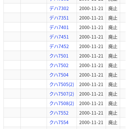
デハ7302
2000-11-21
廃止
デハ7351
2000-11-21
廃止
デハ7401
2000-11-21
廃止
デハ7451
2000-11-21
廃止
デハ7452
2000-11-21
廃止
クハ7501
2000-11-21
廃止
クハ7502
2000-11-21
廃止
クハ7504
2000-11-21
廃止
クハ7505(2)
2000-11-21
廃止
クハ7507(2)
2000-11-21
廃止
クハ7508(2)
2000-11-21
廃止
クハ7552
2000-11-21
廃止
クハ7554
2000-11-21
廃止