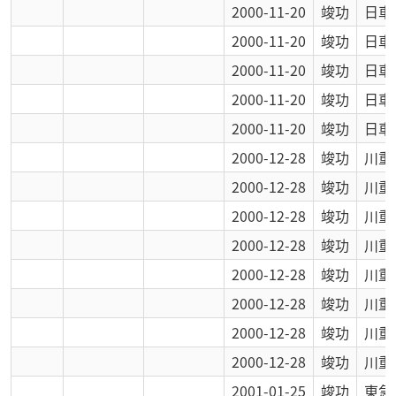
2000-11-20
竣功
日車
2000-11-20
竣功
日車
2000-11-20
竣功
日車
2000-11-20
竣功
日車
2000-11-20
竣功
日車
2000-12-28
竣功
川重
2000-12-28
竣功
川重
2000-12-28
竣功
川重
2000-12-28
竣功
川重
2000-12-28
竣功
川重
2000-12-28
竣功
川重
2000-12-28
竣功
川重
2000-12-28
竣功
川重
2001-01-25
竣功
東急