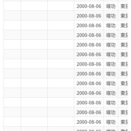
2000-08-06
竣功
東急
2000-08-06
竣功
東急
2000-08-06
竣功
東急
2000-08-06
竣功
東急
2000-08-06
竣功
東急
2000-08-06
竣功
東急
2000-08-06
竣功
東急
2000-08-06
竣功
東急
2000-08-06
竣功
東急
2000-08-06
竣功
東急
2000-08-06
竣功
東急
2000-08-06
竣功
東急
2000-08-06
竣功
東急