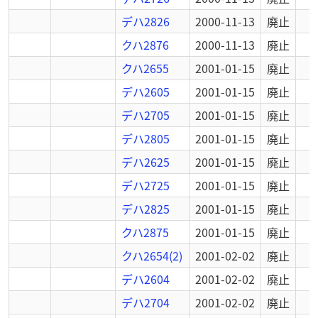
デハ2826
2000-11-13
廃止
クハ2876
2000-11-13
廃止
クハ2655
2001-01-15
廃止
デハ2605
2001-01-15
廃止
デハ2705
2001-01-15
廃止
デハ2805
2001-01-15
廃止
デハ2625
2001-01-15
廃止
デハ2725
2001-01-15
廃止
デハ2825
2001-01-15
廃止
クハ2875
2001-01-15
廃止
クハ2654(2)
2001-02-02
廃止
デハ2604
2001-02-02
廃止
デハ2704
2001-02-02
廃止