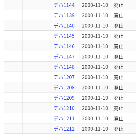
デハ1144
2000-11-10
廃止
デハ1139
2000-11-10
廃止
デハ1140
2000-11-10
廃止
デハ1145
2000-11-10
廃止
デハ1146
2000-11-10
廃止
デハ1147
2000-11-10
廃止
デハ1148
2000-11-10
廃止
デハ1207
2000-11-10
廃止
デハ1208
2000-11-10
廃止
デハ1209
2000-11-10
廃止
デハ1210
2000-11-10
廃止
デハ1211
2000-11-10
廃止
デハ1212
2000-11-10
廃止