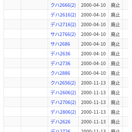
クハ2666(2)
2000-04-10
廃止
デハ2616(2)
2000-04-10
廃止
デハ2716(2)
2000-04-10
廃止
サハ2766(2)
2000-04-10
廃止
サハ2686
2000-04-10
廃止
デハ2636
2000-04-10
廃止
デハ2736
2000-04-10
廃止
クハ2886
2000-04-10
廃止
クハ2656(2)
2000-11-13
廃止
デハ2606(2)
2000-11-13
廃止
デハ2706(2)
2000-11-13
廃止
デハ2806(2)
2000-11-13
廃止
デハ2626
2000-11-13
廃止
デハ2726
2000-11-13
廃止