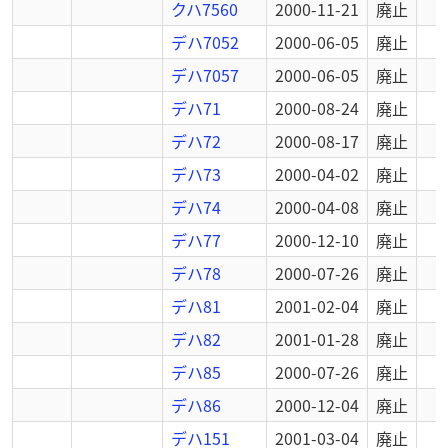
クハ7560
2000-11-21
廃止
デハ7052
2000-06-05
廃止
デハ7057
2000-06-05
廃止
デハ71
2000-08-24
廃止
デハ72
2000-08-17
廃止
デハ73
2000-04-02
廃止
デハ74
2000-04-08
廃止
デハ77
2000-12-10
廃止
デハ78
2000-07-26
廃止
デハ81
2001-02-04
廃止
デハ82
2001-01-28
廃止
デハ85
2000-07-26
廃止
デハ86
2000-12-04
廃止
デハ151
2001-03-04
廃止