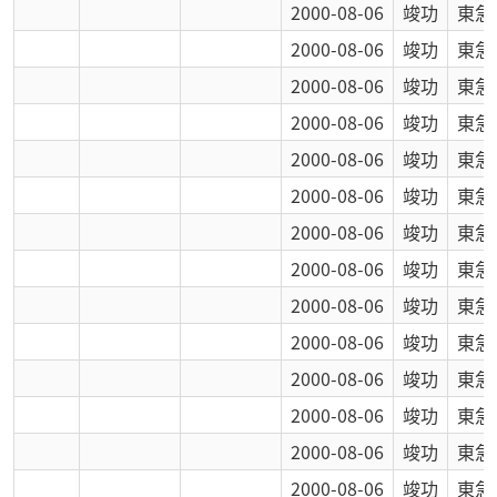
2000-08-06
竣功
東急
2000-08-06
竣功
東急
2000-08-06
竣功
東急
2000-08-06
竣功
東急
2000-08-06
竣功
東急
2000-08-06
竣功
東急
2000-08-06
竣功
東急
2000-08-06
竣功
東急
2000-08-06
竣功
東急
2000-08-06
竣功
東急
2000-08-06
竣功
東急
2000-08-06
竣功
東急
2000-08-06
竣功
東急
2000-08-06
竣功
東急