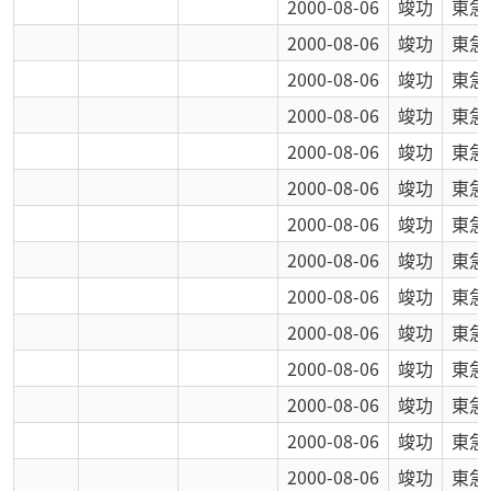
2000-08-06
竣功
東急
2000-08-06
竣功
東急
2000-08-06
竣功
東急
2000-08-06
竣功
東急
2000-08-06
竣功
東急
2000-08-06
竣功
東急
2000-08-06
竣功
東急
2000-08-06
竣功
東急
2000-08-06
竣功
東急
2000-08-06
竣功
東急
2000-08-06
竣功
東急
2000-08-06
竣功
東急
2000-08-06
竣功
東急
2000-08-06
竣功
東急