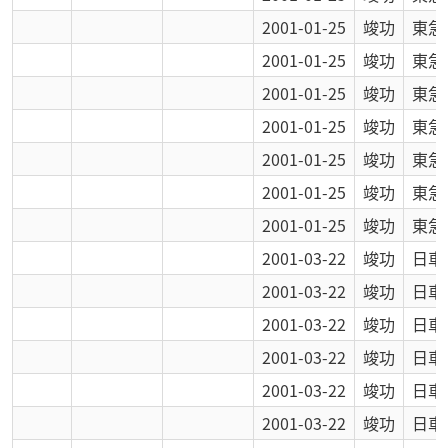
2001-01-25
竣功
東急
2001-01-25
竣功
東急
2001-01-25
竣功
東急
2001-01-25
竣功
東急
2001-01-25
竣功
東急
2001-01-25
竣功
東急
2001-01-25
竣功
東急
2001-03-22
竣功
日車
2001-03-22
竣功
日車
2001-03-22
竣功
日車
2001-03-22
竣功
日車
2001-03-22
竣功
日車
2001-03-22
竣功
日車