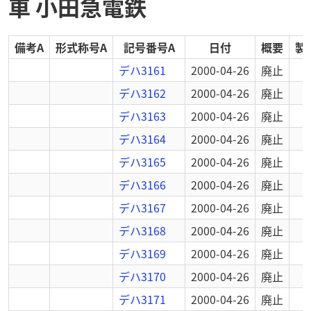
車 小田急電鉄
備考A
形式称号A
記号番号A
日付
概要
製
デハ3161
2000-04-26
廃止
デハ3162
2000-04-26
廃止
デハ3163
2000-04-26
廃止
デハ3164
2000-04-26
廃止
デハ3165
2000-04-26
廃止
デハ3166
2000-04-26
廃止
デハ3167
2000-04-26
廃止
デハ3168
2000-04-26
廃止
デハ3169
2000-04-26
廃止
デハ3170
2000-04-26
廃止
デハ3171
2000-04-26
廃止