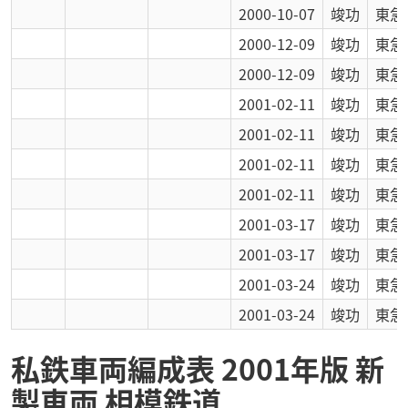
2000-10-07
竣功
東急
2000-12-09
竣功
東急
2000-12-09
竣功
東急
2001-02-11
竣功
東急
2001-02-11
竣功
東急
2001-02-11
竣功
東急
2001-02-11
竣功
東急
2001-03-17
竣功
東急
2001-03-17
竣功
東急
2001-03-24
竣功
東急
2001-03-24
竣功
東急
私鉄車両編成表 2001年版 新
製車両 相模鉄道