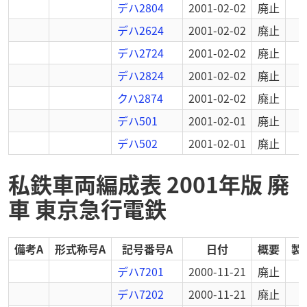
デハ2804
2001-02-02
廃止
デハ2624
2001-02-02
廃止
デハ2724
2001-02-02
廃止
デハ2824
2001-02-02
廃止
クハ2874
2001-02-02
廃止
デハ501
2001-02-01
廃止
デハ502
2001-02-01
廃止
私鉄車両編成表 2001年版 廃
車 東京急行電鉄
備考A
形式称号A
記号番号A
日付
概要
製
デハ7201
2000-11-21
廃止
デハ7202
2000-11-21
廃止