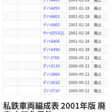
デハ6455
2001-02-28
廃止
クハ6803
2001-02-28
廃止
デハ6403
2001-02-28
廃止
サハ6553(2)
2001-02-28
廃止
デハ6406
2001-02-28
廃止
デハ6456
2001-02-28
廃止
クハ3760
2000-09-22
廃止
デハ3110
2000-09-22
廃止
デハ3060
2000-09-22
廃止
デハ3010
2000-09-22
廃止
クハ3710
2000-09-22
廃止
私鉄車両編成表 2001年版 廃