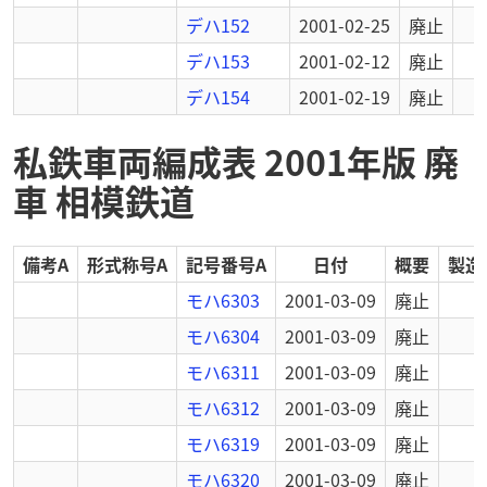
デハ152
2001-02-25
廃止
デハ153
2001-02-12
廃止
デハ154
2001-02-19
廃止
私鉄車両編成表 2001年版 廃
車 相模鉄道
備考A
形式称号A
記号番号A
日付
概要
製造
モハ6303
2001-03-09
廃止
モハ6304
2001-03-09
廃止
モハ6311
2001-03-09
廃止
モハ6312
2001-03-09
廃止
モハ6319
2001-03-09
廃止
モハ6320
2001-03-09
廃止