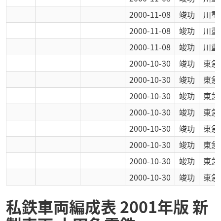
2000-11-08
竣功
川重
2000-11-08
竣功
川重
2000-11-08
竣功
川重
2000-10-30
竣功
東急
2000-10-30
竣功
東急
2000-10-30
竣功
東急
2000-10-30
竣功
東急
2000-10-30
竣功
東急
2000-10-30
竣功
東急
2000-10-30
竣功
東急
2000-10-30
竣功
東急
私鉄車両編成表 2001年版 新