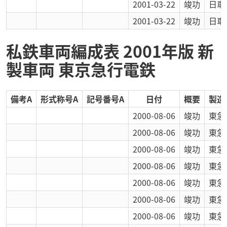
2001-03-22
竣功
日車
2001-03-22
竣功
日車
私鉄車両編成表 2001年版 新
製車両 東京急行電鉄
備考A
形式称号A
記号番号A
日付
概要
製造
2000-08-06
竣功
東急
2000-08-06
竣功
東急
2000-08-06
竣功
東急
2000-08-06
竣功
東急
2000-08-06
竣功
東急
2000-08-06
竣功
東急
2000-08-06
竣功
東急