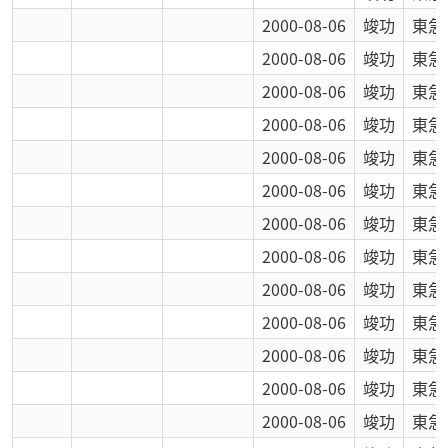
2000-08-06
竣功
東急
2000-08-06
竣功
東急
2000-08-06
竣功
東急
2000-08-06
竣功
東急
2000-08-06
竣功
東急
2000-08-06
竣功
東急
2000-08-06
竣功
東急
2000-08-06
竣功
東急
2000-08-06
竣功
東急
2000-08-06
竣功
東急
2000-08-06
竣功
東急
2000-08-06
竣功
東急
2000-08-06
竣功
東急