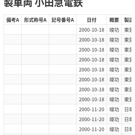
製車両 小田急電鉄
備考A
形式称号A
記号番号A
日付
概要
製造
2000-10-18
竣功
東急
2000-10-18
竣功
東急
2000-10-18
竣功
東急
2000-10-18
竣功
東急
2000-10-18
竣功
東急
2000-10-18
竣功
東急
2000-10-18
竣功
東急
2000-10-18
竣功
東急
2000-11-20
竣功
日車
2000-11-20
竣功
日車
2000-11-20
竣功
日車