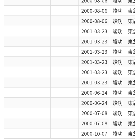
2000-08-06
竣功
東急
2000-08-06
竣功
東急
2000-08-06
竣功
東急
2001-03-23
竣功
東急
2001-03-23
竣功
東急
2001-03-23
竣功
東急
2001-03-23
竣功
東急
2001-03-23
竣功
東急
2001-03-23
竣功
東急
2000-06-24
竣功
東急
2000-06-24
竣功
東急
2000-07-08
竣功
東急
2000-07-08
竣功
東急
2000-10-07
竣功
東急