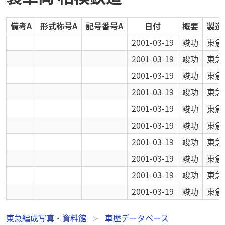
備考A
形式称号A
記号番号A
日付
概要
製造
2001-03-19
竣功
東急
2001-03-19
竣功
東急
2001-03-19
竣功
東急
2001-03-19
竣功
東急
2001-03-19
竣功
東急
2001-03-19
竣功
東急
2001-03-19
竣功
東急
2001-03-19
竣功
東急
2001-03-19
竣功
東急
2001-03-19
竣功
東急
東急編成写真・資料館
車歴データベース