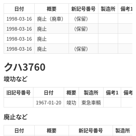
日付
概要
新記号番号
製造所
備考1
1998-03-16
廃止
（廃車）
（保留）
1998-03-16
廃止
（保留）
1998-03-16
廃止
1998-03-16
廃止
（保留）
クハ3760
竣功など
旧記号番号
日付
概要
製造所
備考1
備考2
1967-01-20
竣功
東急車輌
廃止など
日付
概要
新記号番号
製造所