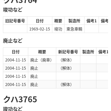
竣功など
旧記号番号
日付
概要
製造所
備考1
備考2
1969-02-15
竣功
東急車輌
廃止など
日付
概要
新記号番号
製造所
備考1
2004-11-15
廃止
（廃車）
（解体）
2004-11-15
廃止
（解体）
2004-11-15
廃止
2004-11-15
廃止
（解体）
クハ3765
竣功など