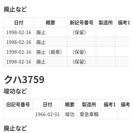
廃止など
日付
概要
新記号番号
製造所
備考1
1998-02-16
廃止
（保留）
1998-02-16
廃止
1998-02-16
廃止
（廃車）
（保留）
1998-02-16
廃止
（保留）
クハ3759
竣功など
旧記号番号
日付
概要
製造所
備考1
備考2
1966-02-01
竣功
東急車輌
廃止など