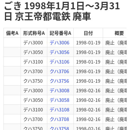
ごき 1998年1月1日～3月31
日 京王帝都電鉄 廃車
備考A
形式称号A
記号番号A
日付
概要
デハ3000
デハ3006
1998-01-19
廃止
（廃車
デハ3050
デハ3056
1998-01-19
廃止
（廃車
デハ3100
デハ3106
1998-01-19
廃止
（廃車
クハ3700
クハ3706
1998-01-19
廃止
（廃車
クハ3750
クハ3756
1998-01-19
廃止
（廃車
デハ3000
デハ3008
1998-02-16
廃止
（廃車
デハ3050
デハ3058
1998-02-16
廃止
（廃車
デハ3100
デハ3108
1998-02-16
廃止
（廃車
クハ3700
クハ3708
1998-02-16
廃止
（廃車
クハ3750
クハ3758
1998-02-16
廃止
（廃車