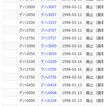
デハ3000
デハ3007
1998-03-11
廃止
（廃車
デハ3050
デハ3057
1998-03-11
廃止
（廃車
デハ3100
デハ3107
1998-03-11
廃止
（廃車
クハ3700
クハ3707
1998-03-11
廃止
（廃車
クハ3750
クハ3757
1998-03-11
廃止
（廃車
デハ3000
デハ3009
1998-03-16
廃止
（廃車
デハ3050
デハ3059
1998-03-16
廃止
（廃車
デハ3100
デハ3109
1998-03-16
廃止
（廃車
クハ3700
クハ3709
1998-03-16
廃止
（廃車
クハ3750
クハ3759
1998-03-16
廃止
（廃車
デハ6450
デハ6454
1998-01-13
廃止
（廃車
デハ6000
デハ6004
1998-01-13
廃止
（廃車
デハ6000
デハ6104
1998-01-13
廃止
（廃車