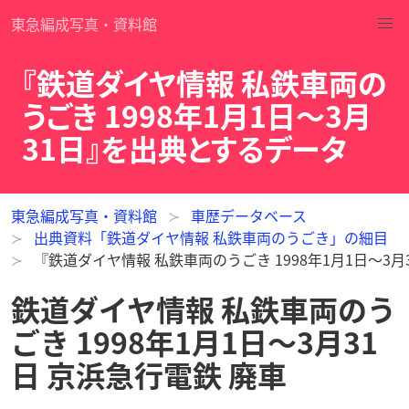
東急編成写真・資料館
『鉄道ダイヤ情報 私鉄車両の
うごき 1998年1月1日～3月
31日』を出典とするデータ
東急編成写真・資料館
車歴データベース
出典資料「鉄道ダイヤ情報 私鉄車両のうごき」の細目
『鉄道ダイヤ情報 私鉄車両のうごき 1998年1月1日～3
鉄道ダイヤ情報 私鉄車両のう
ごき 1998年1月1日～3月31
日 京浜急行電鉄 廃車