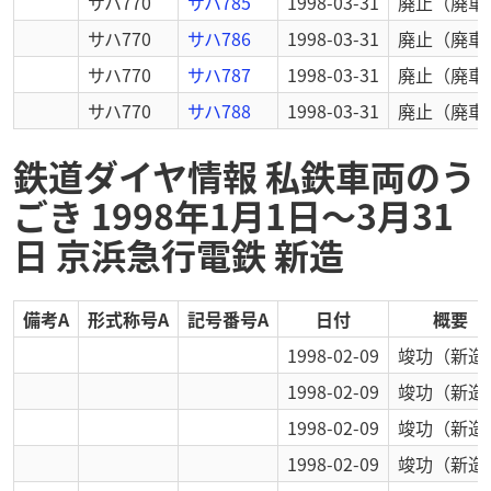
サハ770
サハ785
1998-03-31
廃止
（廃車
サハ770
サハ786
1998-03-31
廃止
（廃車
サハ770
サハ787
1998-03-31
廃止
（廃車
サハ770
サハ788
1998-03-31
廃止
（廃車
鉄道ダイヤ情報 私鉄車両のう
ごき 1998年1月1日～3月31
日 京浜急行電鉄 新造
備考A
形式称号A
記号番号A
日付
概要
1998-02-09
竣功
（新造
1998-02-09
竣功
（新造
1998-02-09
竣功
（新造
1998-02-09
竣功
（新造