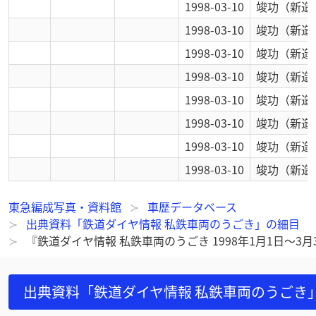
1998-03-10
竣功
（新造
1998-03-10
竣功
（新造
1998-03-10
竣功
（新造
1998-03-10
竣功
（新造
1998-03-10
竣功
（新造
1998-03-10
竣功
（新造
1998-03-10
竣功
（新造
1998-03-10
竣功
（新造
東急編成写真・資料館
車歴データベース
出典資料「鉄道ダイヤ情報 私鉄車両のうごき」の細目
『鉄道ダイヤ情報 私鉄車両のうごき 1998年1月1日～3
出典資料「鉄道ダイヤ情報 私鉄車両のうごき