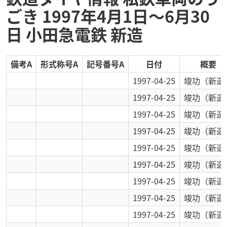
ごき 1997年4月1日～6月30
日 小田急電鉄 新造
備考A
形式称号A
記号番号A
日付
概要
1997-04-25
竣功
（新造
1997-04-25
竣功
（新造
1997-04-25
竣功
（新造
1997-04-25
竣功
（新造
1997-04-25
竣功
（新造
1997-04-25
竣功
（新造
1997-04-25
竣功
（新造
1997-04-25
竣功
（新造
1997-04-25
竣功
（新造