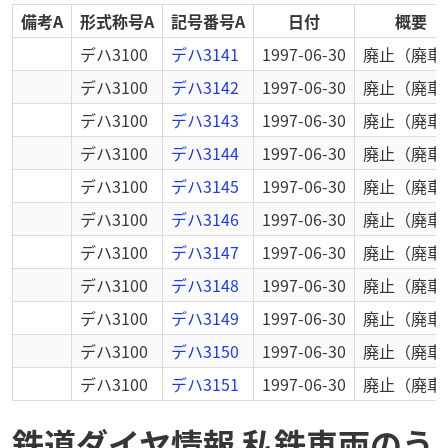
備考A
形式称号A
記号番号A
日付
概要
デハ3100
デハ3141
1997-06-30
廃止
（廃車
デハ3100
デハ3142
1997-06-30
廃止
（廃車
デハ3100
デハ3143
1997-06-30
廃止
（廃車
デハ3100
デハ3144
1997-06-30
廃止
（廃車
デハ3100
デハ3145
1997-06-30
廃止
（廃車
デハ3100
デハ3146
1997-06-30
廃止
（廃車
デハ3100
デハ3147
1997-06-30
廃止
（廃車
デハ3100
デハ3148
1997-06-30
廃止
（廃車
デハ3100
デハ3149
1997-06-30
廃止
（廃車
デハ3100
デハ3150
1997-06-30
廃止
（廃車
デハ3100
デハ3151
1997-06-30
廃止
（廃車
鉄道ダイヤ情報 私鉄車両のう