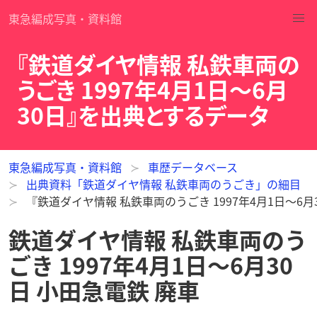
東急編成写真・資料館
『鉄道ダイヤ情報 私鉄車両の
うごき 1997年4月1日～6月
30日』を出典とするデータ
東急編成写真・資料館
車歴データベース
出典資料「鉄道ダイヤ情報 私鉄車両のうごき」の細目
『鉄道ダイヤ情報 私鉄車両のうごき 1997年4月1日～6
鉄道ダイヤ情報 私鉄車両のう
ごき 1997年4月1日～6月30
日 小田急電鉄 廃車