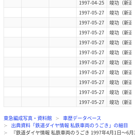
1997-04-25
竣功
（新造
1997-05-27
竣功
（新造
1997-05-27
竣功
（新造
1997-05-27
竣功
（新造
1997-05-27
竣功
（新造
1997-05-27
竣功
（新造
1997-05-27
竣功
（新造
1997-05-27
竣功
（新造
1997-05-27
竣功
（新造
1997-05-27
竣功
（新造
1997-05-27
竣功
（新造
東急編成写真・資料館
車歴データベース
出典資料「鉄道ダイヤ情報 私鉄車両のうごき」の細目
『鉄道ダイヤ情報 私鉄車両のうごき 1997年4月1日～6