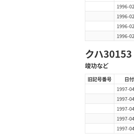
1996-0
1996-0
1996-0
1996-0
クハ30153
竣功など
旧記号番号
日付
1997-0
1997-0
1997-0
1997-0
1997-0