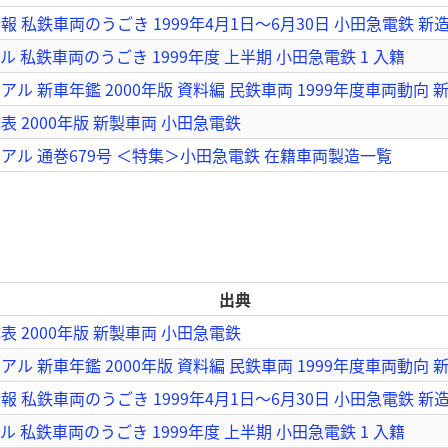
 私鉄車両のうごき 1999年4月1日～6月30日 小田急電鉄 新
 私鉄車両のうごき 1999年度 上半期 小田急電鉄 1 入籍
ル 新車年鑑 2000年版 資料編 民鉄車両 1999年度車両動向 
 2000年版 新製車両 小田急電鉄
アル 通巻679号 ＜特集＞小田急電鉄 在籍車両製造一覧
出典
 2000年版 新製車両 小田急電鉄
ル 新車年鑑 2000年版 資料編 民鉄車両 1999年度車両動向 
 私鉄車両のうごき 1999年4月1日～6月30日 小田急電鉄 新
 私鉄車両のうごき 1999年度 上半期 小田急電鉄 1 入籍