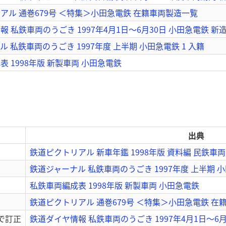
アル 通巻679号 ＜特集＞小田急電鉄 在籍車両製造一覧
 私鉄車両のうごき 1997年4月1日～6月30日 小田急電鉄 新
 私鉄車両のうごき 1997年度 上半期 小田急電鉄 1 入籍
 1998年版 新製車両 小田急電鉄
出典
鉄道ピクトリアル 新車年鑑 1998年版 資料編 民鉄車両
鉄道ジャーナル 私鉄車両のうごき 1997年度 上半期 小
私鉄車両編成表 1998年版 新製車両 小田急電鉄
鉄道ピクトリアル 通巻679号 ＜特集＞小田急電鉄 在
回で訂正
鉄道ダイヤ情報 私鉄車両のうごき 1997年4月1日～6月