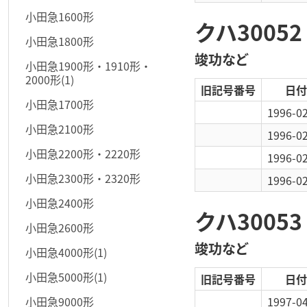
小田急1600形
クハ30052
小田急1800形
竣功など
小田急1900形・1910形・
2000形(1)
旧記号番号
日付
小田急1700形
1996-0
小田急2100形
1996-0
小田急2200形・2220形
1996-0
小田急2300形・2320形
1996-0
小田急2400形
クハ30053
小田急2600形
竣功など
小田急4000形(1)
小田急5000形(1)
旧記号番号
日付
小田急9000形
1997-0