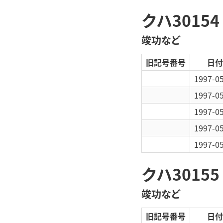
クハ30154
竣功など
旧記号番号
日付
1997-0
1997-0
1997-0
1997-0
1997-0
クハ30155
竣功など
旧記号番号
日付