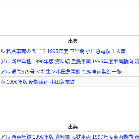
出典
 私鉄車両のうごき 1995年度 下半期 小田急電鉄 1 入籍
ル 新車年鑑 1996年版 資料編 民鉄車両 1995年度車両動向 
アル 通巻679号 ＜特集＞小田急電鉄 在籍車両製造一覧
 1996年版 新製車両 小田急電鉄
出典
ル 新車年鑑 1998年版 資料編 民鉄車両 1997年度車両動向 