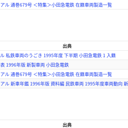
アル 通巻679号 ＜特集＞小田急電鉄 在籍車両製造一覧
出典
 私鉄車両のうごき 1995年度 下半期 小田急電鉄 1 入籍
 1996年版 新製車両 小田急電鉄
アル 通巻679号 ＜特集＞小田急電鉄 在籍車両製造一覧
ル 新車年鑑 1996年版 資料編 民鉄車両 1995年度車両動向 
出典