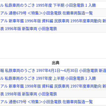
 私鉄車両のうごき 1995年度 下半期 小田急電鉄 1 入籍
アル 通巻679号 ＜特集＞小田急電鉄 在籍車両製造一覧
ル 新車年鑑 1996年版 資料編 民鉄車両 1995年度車両動向 
 1996年版 新製車両 小田急電鉄
出典
 私鉄車両のうごき 1997年4月1日～6月30日 小田急電鉄 新
 私鉄車両のうごき 1997年度 上半期 小田急電鉄 1 入籍
ル 新車年鑑 1998年版 資料編 民鉄車両 1997年度車両動向 
 1998年版 新製車両 小田急電鉄
アル 通巻679号 ＜特集＞小田急電鉄 在籍車両製造一覧