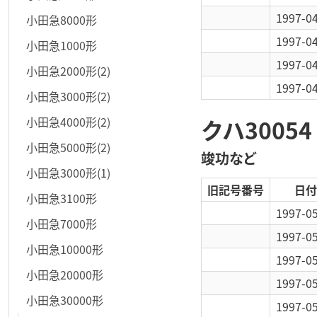
1997-0
小田急8000形
1997-0
小田急1000形
1997-0
小田急2000形(2)
1997-0
小田急3000形(2)
小田急4000形(2)
クハ30054
小田急5000形(2)
竣功など
小田急3000形(1)
旧記号番号
日付
小田急3100形
1997-0
小田急7000形
1997-0
小田急10000形
1997-0
小田急20000形
1997-0
小田急30000形
1997-0