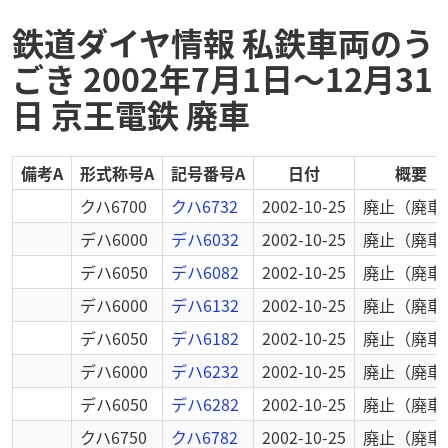
鉄道ダイヤ情報 私鉄車両のう
ごき 2002年7月1日～12月31
日 京王電鉄 廃車
備考A
形式称号A
記号番号A
日付
概要
クハ6700
クハ6732
2002-10-25
廃止
（廃車
デハ6000
デハ6032
2002-10-25
廃止
（廃車
デハ6050
デハ6082
2002-10-25
廃止
（廃車
デハ6000
デハ6132
2002-10-25
廃止
（廃車
デハ6050
デハ6182
2002-10-25
廃止
（廃車
デハ6000
デハ6232
2002-10-25
廃止
（廃車
デハ6050
デハ6282
2002-10-25
廃止
（廃車
クハ6750
クハ6782
2002-10-25
廃止
（廃車