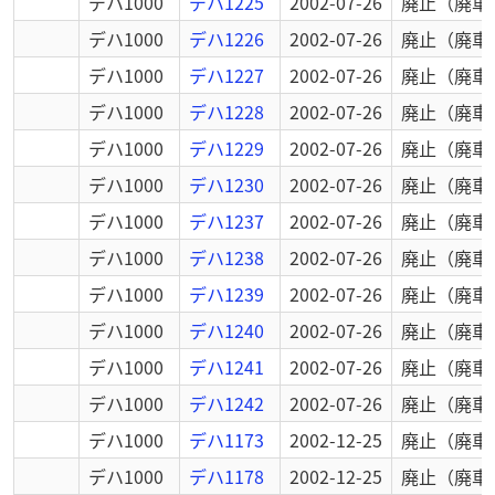
デハ1000
デハ1225
2002-07-26
廃止
（廃車
デハ1000
デハ1226
2002-07-26
廃止
（廃車
デハ1000
デハ1227
2002-07-26
廃止
（廃車
デハ1000
デハ1228
2002-07-26
廃止
（廃車
デハ1000
デハ1229
2002-07-26
廃止
（廃車
デハ1000
デハ1230
2002-07-26
廃止
（廃車
デハ1000
デハ1237
2002-07-26
廃止
（廃車
デハ1000
デハ1238
2002-07-26
廃止
（廃車
デハ1000
デハ1239
2002-07-26
廃止
（廃車
デハ1000
デハ1240
2002-07-26
廃止
（廃車
デハ1000
デハ1241
2002-07-26
廃止
（廃車
デハ1000
デハ1242
2002-07-26
廃止
（廃車
デハ1000
デハ1173
2002-12-25
廃止
（廃車
デハ1000
デハ1178
2002-12-25
廃止
（廃車