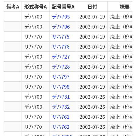
備考A
形式称号A
記号番号A
日付
概要
デハ700
デハ705
2002-07-19
廃止
（廃車
デハ700
デハ706
2002-07-19
廃止
（廃車
サハ770
サハ775
2002-07-19
廃止
（廃車
サハ770
サハ776
2002-07-19
廃止
（廃車
デハ700
デハ727
2002-07-19
廃止
（廃車
デハ700
デハ728
2002-07-19
廃止
（廃車
サハ770
サハ797
2002-07-19
廃止
（廃車
サハ770
サハ798
2002-07-19
廃止
（廃車
デハ700
デハ731
2002-07-26
廃止
（廃車
デハ700
デハ732
2002-07-26
廃止
（廃車
サハ770
サハ761
2002-07-26
廃止
（廃車
サハ770
サハ762
2002-07-26
廃止
（廃車