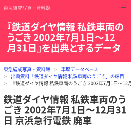
東急編成写真・資料館
『鉄道ダイヤ情報 私鉄車両の
うごき 2002年7月1日～12
月31日』を出典とするデータ
東急編成写真・資料館
車歴データベース
出典資料「鉄道ダイヤ情報 私鉄車両のうごき」の細目
『鉄道ダイヤ情報 私鉄車両のうごき 2002年7月1日～1
鉄道ダイヤ情報 私鉄車両のう
ごき 2002年7月1日～12月31
日 京浜急行電鉄 廃車