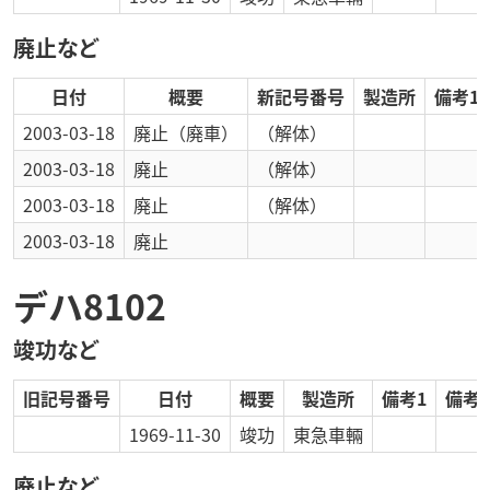
廃止など
日付
概要
新記号番号
製造所
備考1
2003-03-18
廃止
（廃車）
（解体）
2003-03-18
廃止
（解体）
2003-03-18
廃止
（解体）
2003-03-18
廃止
デハ8102
竣功など
旧記号番号
日付
概要
製造所
備考1
備考2
1969-11-30
竣功
東急車輛
廃止など