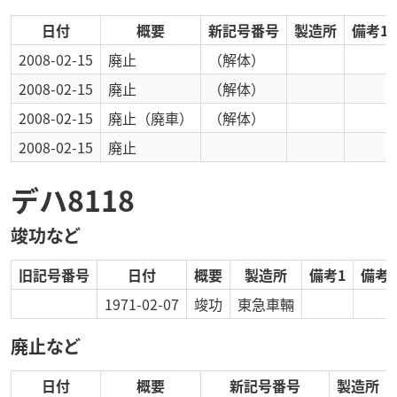
日付
概要
新記号番号
製造所
備考1
2008-02-15
廃止
（解体）
2008-02-15
廃止
（解体）
2008-02-15
廃止
（廃車）
（解体）
2008-02-15
廃止
デハ8118
竣功など
旧記号番号
日付
概要
製造所
備考1
備考2
1971-02-07
竣功
東急車輛
廃止など
日付
概要
新記号番号
製造所