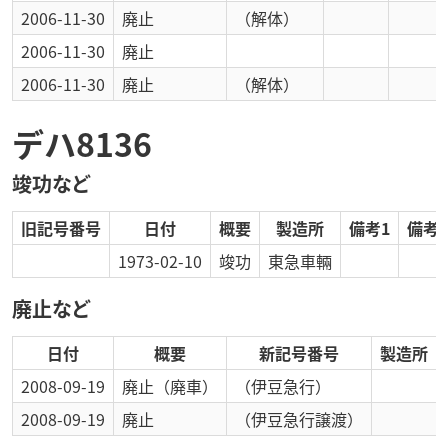
2006-11-30
廃止
（解体）
2006-11-30
廃止
2006-11-30
廃止
（解体）
デハ8136
竣功など
旧記号番号
日付
概要
製造所
備考1
備考2
1973-02-10
竣功
東急車輛
廃止など
日付
概要
新記号番号
製造所
2008-09-19
廃止
（廃車）
（伊豆急行）
2008-09-19
廃止
（伊豆急行譲渡）