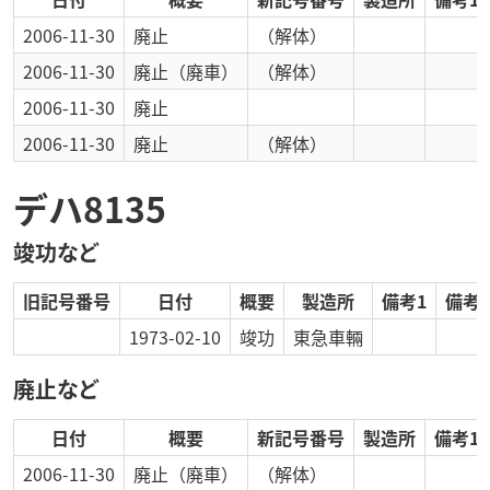
2006-11-30
廃止
（解体）
2006-11-30
廃止
（廃車）
（解体）
2006-11-30
廃止
2006-11-30
廃止
（解体）
デハ8135
竣功など
旧記号番号
日付
概要
製造所
備考1
備考2
1973-02-10
竣功
東急車輛
廃止など
日付
概要
新記号番号
製造所
備考1
2006-11-30
廃止
（廃車）
（解体）