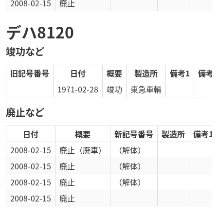
2008-02-15
廃止
デハ8120
竣功など
旧記号番号
日付
概要
製造所
備考1
備考2
1971-02-28
竣功
東急車輛
廃止など
日付
概要
新記号番号
製造所
備考1
2008-02-15
廃止
（廃車）
（解体）
2008-02-15
廃止
（解体）
2008-02-15
廃止
（解体）
2008-02-15
廃止