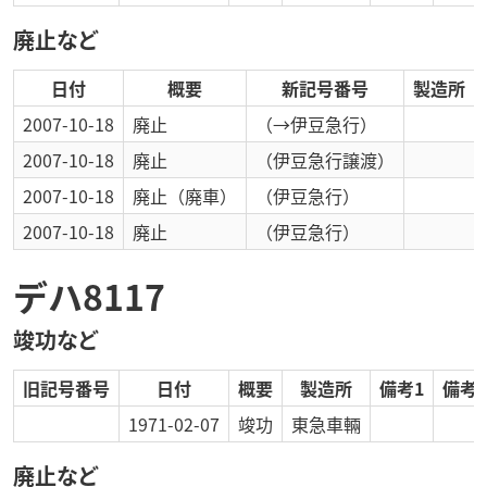
廃止など
日付
概要
新記号番号
製造所
2007-10-18
廃止
（→伊豆急行）
2007-10-18
廃止
（伊豆急行譲渡）
2007-10-18
廃止
（廃車）
（伊豆急行）
2007-10-18
廃止
（伊豆急行）
デハ8117
竣功など
旧記号番号
日付
概要
製造所
備考1
備考2
1971-02-07
竣功
東急車輛
廃止など