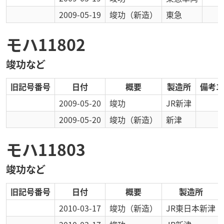
2009-05-19
竣功
（新造）
東急
モハ11802
竣功など
旧記号番号
日付
概要
製造所
備考1
2009-05-20
竣功
JR新津
2009-05-20
竣功
（新造）
新津
モハ11803
竣功など
旧記号番号
日付
概要
製造所
2010-03-17
竣功
（新造）
JR東日本新津