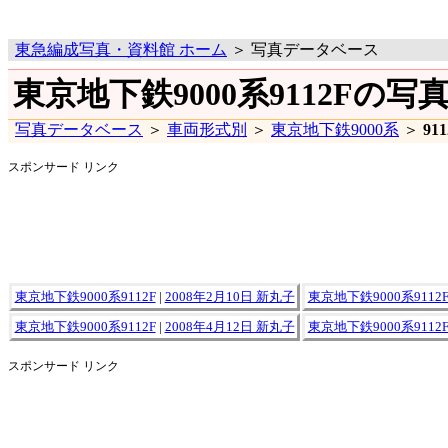
東急編成写真・資料館 ホーム
＞ 写真データベース
東京地下鉄9000系9112Fの写
写真データベース
＞
車両形式別
＞
東京地下鉄9000系
＞
91
スポンサード リンク
東京地下鉄9000系9112F
|
2008年2月10日 新丸子
東京地下鉄9000系9112
東京地下鉄9000系9112F
|
2008年4月12日 新丸子
東京地下鉄9000系9112
スポンサード リンク