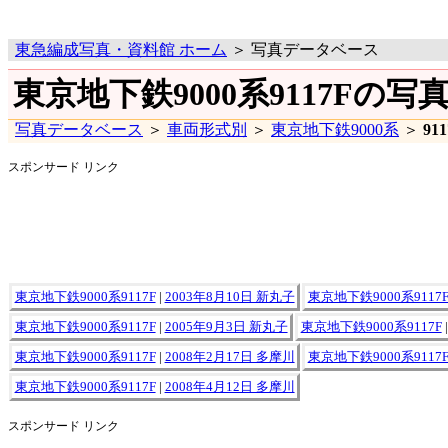
東急編成写真・資料館 ホーム
＞ 写真データベース
東京地下鉄9000系9117Fの写
写真データベース
＞
車両形式別
＞
東京地下鉄9000系
＞
91
スポンサード リンク
東京地下鉄9000系9117F
|
2003年8月10日 新丸子
東京地下鉄9000系9117
東京地下鉄9000系9117F
|
2005年9月3日 新丸子
東京地下鉄9000系9117F
東京地下鉄9000系9117F
|
2008年2月17日 多摩川
東京地下鉄9000系9117
東京地下鉄9000系9117F
|
2008年4月12日 多摩川
スポンサード リンク