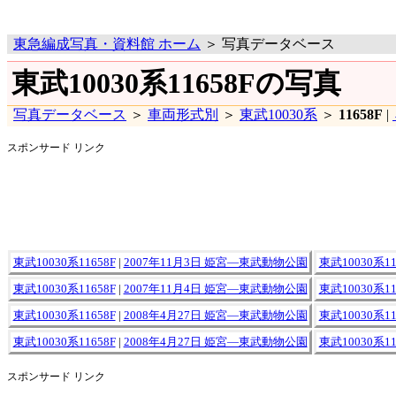
東急編成写真・資料館 ホーム
＞ 写真データベース
東武10030系11658Fの写真
写真データベース
＞
車両形式別
＞
東武10030系
＞
11658F
|
スポンサード リンク
東武10030系11658F
|
2007年11月3日 姫宮―東武動物公園
東武10030系11
東武10030系11658F
|
2007年11月4日 姫宮―東武動物公園
東武10030系11
東武10030系11658F
|
2008年4月27日 姫宮―東武動物公園
東武10030系11
東武10030系11658F
|
2008年4月27日 姫宮―東武動物公園
東武10030系11
スポンサード リンク