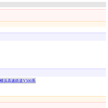
横浜高速鉄道Y500系