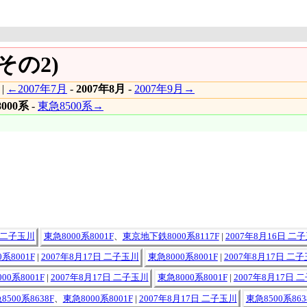
その2)
|
←2007年7月
-
2007年8月
-
2007年9月→
000系
-
東急8500系→
日 二子玉川
東急8000系8001F
、
東京地下鉄8000系8117F
|
2007年8月16日 二
系8001F
|
2007年8月17日 二子玉川
東急8000系8001F
|
2007年8月17日 二
00系8001F
|
2007年8月17日 二子玉川
東急8000系8001F
|
2007年8月17日 
8500系8638F
、
東急8000系8001F
|
2007年8月17日 二子玉川
東急8500系863