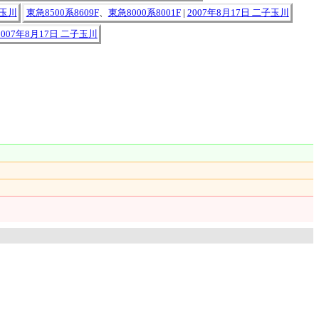
子玉川
東急8500系8609F
、
東急8000系8001F
|
2007年8月17日 二子玉川
2007年8月17日 二子玉川