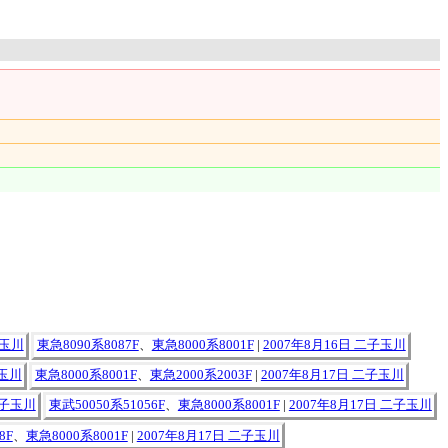
子玉川
東急8090系8087F
、
東急8000系8001F
|
2007年8月16日 二子玉川
子玉川
東急8000系8001F
、
東急2000系2003F
|
2007年8月17日 二子玉川
二子玉川
東武50050系51056F
、
東急8000系8001F
|
2007年8月17日 二子玉川
8F
、
東急8000系8001F
|
2007年8月17日 二子玉川