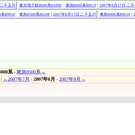
日 二子玉川
東京地下鉄8000系8109F
、
東急8000系8001F
|
2007年8月17日 二
系8001F
、
東急8500系8628F
|
2007年8月17日 二子玉川
東急8000系8001F
|
000系
-
東急8500系→
|
←2007年7月
-
2007年8月
-
2007年9月→