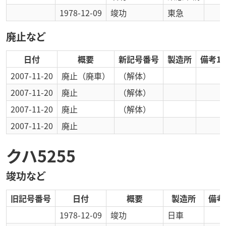
1978-12-09
竣功
東急
廃止など
日付
概要
新記号番号
製造所
備考1
2007-11-20
廃止
（廃車）
（解体）
2007-11-20
廃止
（解体）
2007-11-20
廃止
（解体）
2007-11-20
廃止
クハ5255
竣功など
旧記号番号
日付
概要
製造所
備考
1978-12-09
竣功
日車