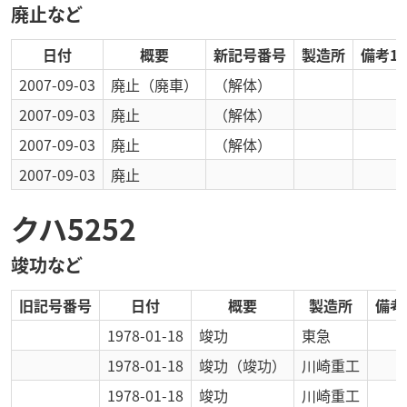
廃止など
日付
概要
新記号番号
製造所
備考1
2007-09-03
廃止
（廃車）
（解体）
2007-09-03
廃止
（解体）
2007-09-03
廃止
（解体）
2007-09-03
廃止
クハ5252
竣功など
旧記号番号
日付
概要
製造所
備考
1978-01-18
竣功
東急
1978-01-18
竣功
（竣功）
川崎重工
1978-01-18
竣功
川崎重工