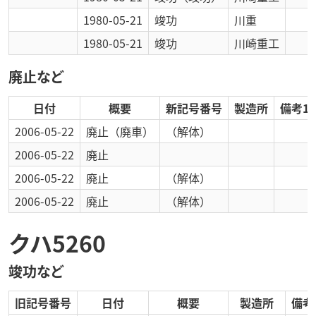
1980-05-21
竣功
川重
1980-05-21
竣功
川崎重工
廃止など
日付
概要
新記号番号
製造所
備考1
2006-05-22
廃止
（廃車）
（解体）
2006-05-22
廃止
2006-05-22
廃止
（解体）
2006-05-22
廃止
（解体）
クハ5260
竣功など
旧記号番号
日付
概要
製造所
備考