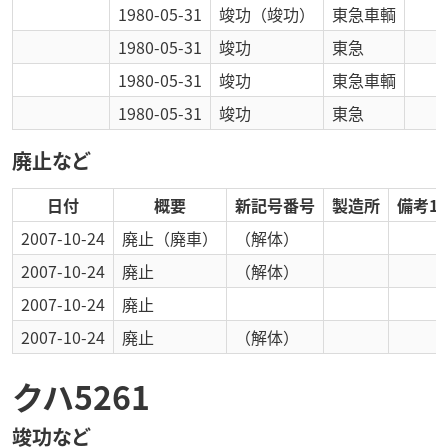
1980-05-31
竣功
（竣功）
東急車輌
1980-05-31
竣功
東急
1980-05-31
竣功
東急車輌
1980-05-31
竣功
東急
廃止など
日付
概要
新記号番号
製造所
備考1
2007-10-24
廃止
（廃車）
（解体）
2007-10-24
廃止
（解体）
2007-10-24
廃止
2007-10-24
廃止
（解体）
クハ5261
竣功など