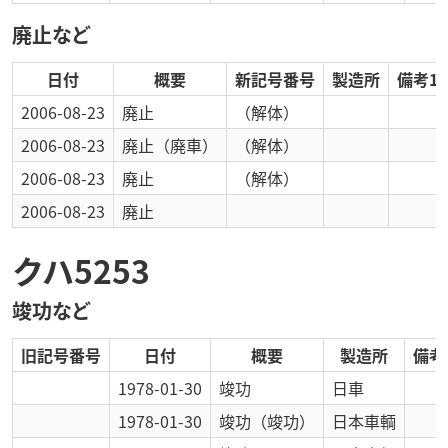
廃止など
日付
概要
新記号番号
製造所
備考1
2006-08-23
廃止
（解体）
2006-08-23
廃止
（廃車）
（解体）
2006-08-23
廃止
（解体）
2006-08-23
廃止
クハ5253
竣功など
旧記号番号
日付
概要
製造所
備考
1978-01-30
竣功
日車
1978-01-30
竣功
（竣功）
日本車輌