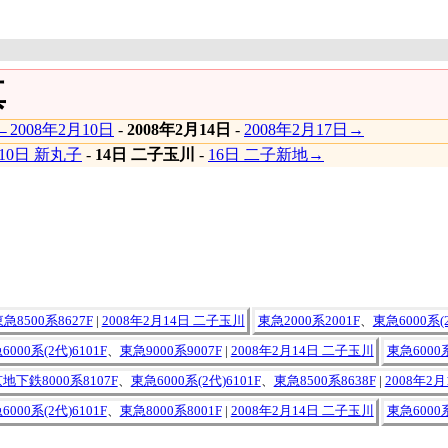
真
←2008年2月10日
-
2008年2月14日
-
2008年2月17日→
10日 新丸子
-
14日 二子玉川
-
16日 二子新地→
急8500系8627F
|
2008年2月14日 二子玉川
東急2000系2001F
、
東急6000系(2
6000系(2代)6101F
、
東急9000系9007F
|
2008年2月14日 二子玉川
東急6000系
地下鉄8000系8107F
、
東急6000系(2代)6101F
、
東急8500系8638F
|
2008年2
6000系(2代)6101F
、
東急8000系8001F
|
2008年2月14日 二子玉川
東急6000系