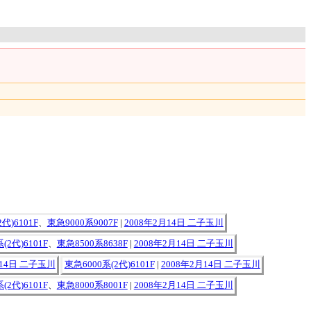
代)6101F
、
東急9000系9007F
|
2008年2月14日 二子玉川
(2代)6101F
、
東急8500系8638F
|
2008年2月14日 二子玉川
月14日 二子玉川
東急6000系(2代)6101F
|
2008年2月14日 二子玉川
(2代)6101F
、
東急8000系8001F
|
2008年2月14日 二子玉川