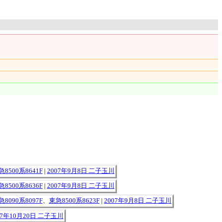
急8500系8641F
|
2007年9月8日 二子玉川
急8500系8636F
|
2007年9月8日 二子玉川
急8090系8097F
、
東急8500系8623F
|
2007年9月8日 二子玉川
07年10月20日 二子玉川