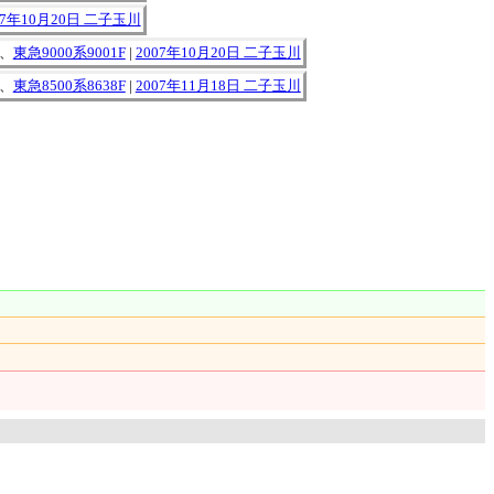
07年10月20日 二子玉川
、
東急9000系9001F
|
2007年10月20日 二子玉川
、
東急8500系8638F
|
2007年11月18日 二子玉川