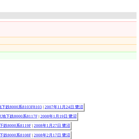
下鉄8000系8103F8103
|
2007年11月24日 鷺沼
地下鉄8000系8117F
|
2008年1月19日 鷺沼
鉄8000系8119F
|
2008年1月27日 鷺沼
鉄8000系8108F
|
2008年2月17日 鷺沼