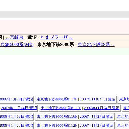
沼
|
←宮崎台
-
鷺沼
-
たまプラーザ→
東急6000系(2代)
-
東京地下鉄8000系
-
東京地下鉄08系→
2006年1月28日 鷺沼
東京地下鉄8000系8117F
|
2007年11月23日 鷺沼
東京地
|
2007年11月24日 鷺沼
東京地下鉄8000系8111F
|
2007年11月24日 鷺沼
東京
2008年1月19日 鷺沼
東京地下鉄8000系8116F
|
2008年1月27日 鷺沼
東京地下
2008年1月27日 鷺沼
東京地下鉄8000系8112F
|
2008年1月27日 鷺沼
東京地下